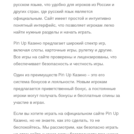
русском языке, что удобно для игроков из России и
других стран, где русский язык является
официальным. Сайт имеет простой и интуитивно
понятный интерфейс, что позволяет игрокам легко
найти нужные разделы и начать играть.
Pin Up Казино предлагает широкий спектр игр,
включая слоты, карточные игры, рулетку и другие.
Все игры на сайте проверены и лицензированы, что
обеспечивает безопасность и честность игры.
Один из преимуществ Pin Up Казино – это его
система бонусов и лояльности. Новым игрокам
предлагается приветственный бонус, а постоянные
игроки могут получать бонусы и бесплатные спины за
участие в играх.
Если вы хотите играть на официальном сайте Pin Up
Казино, но не знаете, как это сделать, то не
беспокойтесь. Мы рассмотрим, как безопасно играть
на этом сайте и какие меры безопасности вам нужно