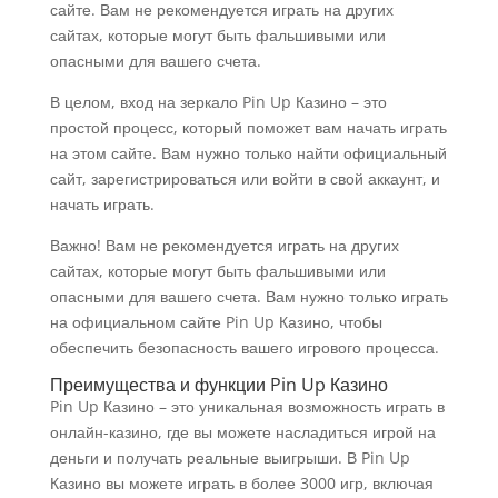
сайте. Вам не рекомендуется играть на других
сайтах, которые могут быть фальшивыми или
опасными для вашего счета.
В целом, вход на зеркало Pin Up Казино – это
простой процесс, который поможет вам начать играть
на этом сайте. Вам нужно только найти официальный
сайт, зарегистрироваться или войти в свой аккаунт, и
начать играть.
Важно! Вам не рекомендуется играть на других
сайтах, которые могут быть фальшивыми или
опасными для вашего счета. Вам нужно только играть
на официальном сайте Pin Up Казино, чтобы
обеспечить безопасность вашего игрового процесса.
Преимущества и функции Pin Up Казино
Pin Up Казино – это уникальная возможность играть в
онлайн-казино, где вы можете насладиться игрой на
деньги и получать реальные выигрыши. В Pin Up
Казино вы можете играть в более 3000 игр, включая