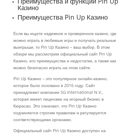
Преимущества и функции Pin Up
Казино
Преимущества Pin Up Казино
Если вы ищете надежное и проверенное казино, где
можно играть в любимые игры и получать реальные
выигрыши, то Pin Up Казино – ваш выбор. В этом
обзоре мы рассмотрим официальный сайт Pin Up
Казино, его преимущества и недостатки, а также как
можно безопасно играть на этом сайте.
Pin Up Казино – это популярное онлайн-казино,
которое было основано в 2016 году. Сайт
принадлежит компании SG International N.V.,
которая имеет лицензию на игорный бизнес в
Кюрасао. Это означает, что Pin Up Казино
подчиняется строгим правилам и регулируется
соответствующими органами.
Официальный сайт Pin Up Казино доступен на