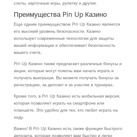
слоты, карточные игры, рулетку и другие.
Преимущества Pin Up Казино
Еще одним преимуществом Pin Up Казино является
его высокий уровень безопасности. Казино
использует современные технологии для защиты
вашей информации и обеспечивает безопасность
вашего счета.
Pin Up Казино также предлагает различные бонусы и
акции, которые могут помочь вам начать играть и
получать выигрыши. Вы можете получать бонусы за
регистрацию, за депозит и за участие в турнирах.
Кроме того, в Pin Up Казино есть мобильная версия,
которая позволяет играть на смартфоне или
планшете. Это удобно для тех, кто любит играть на
ходу.
Важно! В Pin Up Казино есть также функция быстрого
депозита, которая позволяет вам быстро и легко