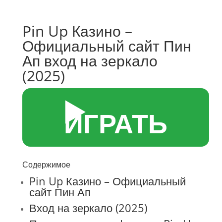
Pin Up Казино –
Официальный сайт Пин
Ап вход на зеркало
(2025)
▶️
ИГРАТЬ
Содержимое
Pin Up Казино – Официальный
сайт Пин Ап
Вход на зеркало (2025)