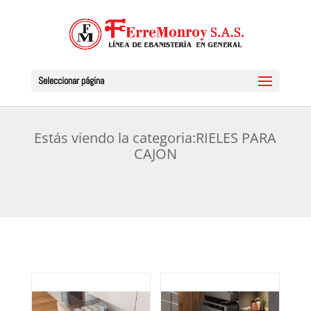
Seleccionar página
Estás viendo la categoria:RIELES PARA
CAJON