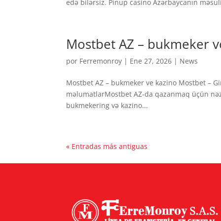
edə bilərsiz. Pinup casino Azərbaycanın məsuliy
Mostbet AZ – bukmeker ve
por
Ferremonroy
|
Ene 27, 2026
|
News
Mostbet AZ – bukmeker ve kazino Mostbet – Gi
məlumatlarMostbet AZ-da qazanmaq üçün nəzər
bukmekering və kazino...
« Entradas más antiguas