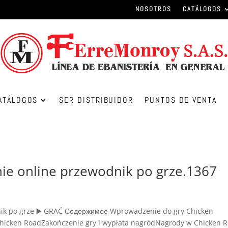
NOSOTROS
CATÁLOGOS
ATÁLOGOS
SER DISTRIBUIDOR
PUNTOS DE VENTA
nie online przewodnik po grze.1367
dnik po grze ▶️ GRAĆ Содержимое Wprowadzenie do gry Chicken
Chicken RoadZakończenie gry i wypłata nagródNagrody w Chicken 