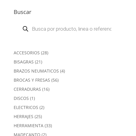
Buscar
Búsqueda
de
productos
28
ACCESORIOS
28
productos
21
BISAGRAS
21
productos
4
BRAZOS NEUMATICOS
4
productos
56
BROCAS Y FRESAS
56
productos
16
CERRADURAS
16
productos
1
DISCOS
1
producto
2
ELECTRICOS
2
productos
25
HERRAJES
25
productos
33
HERRAMIENTA
33
productos
2
MADECANTO
2