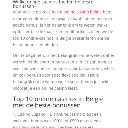
Welke online casinos bieden de beste
bonussen?
Wanneer je op zoek
beste online casino belgie
bent
naar een online casino waar je kunt spelen met een
goede bonus, is het belangrijk om te weten welke
opties er beschikbaar zijn. In dit artikel zullen we de
top 10 online casinos in België presenteren die de
beste bonussen bieden.
Om te beginnen, is het belangrijk om te weten dat er
verschillende soorten bonussen zijn. Er zijn bonus’s
voor nieuwe spelers, bonus’s voor bestaande spelers
en ook bonus’s voor specifieke spellen. Het is
belangrijk om te weten welke soort bonus je zoekt
voordat je een online casino kiest.
Top 10 online casinos in België
met de beste bonussen
1. Casino Lugano – Dit online casino biedt een
welkomstbonus van 100% tot €500 en ook een
loyaltyprogramma voor bestaande spelers.