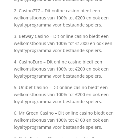
2. Casino777 – Dit online casino biedt een
welkomstbonus van 100% tot €200 en ook een
loyaltyprogramma voor bestaande spelers.
3. Betway Casino – Dit online casino biedt een
welkomstbonus van 100% tot €1.000 en ook een
loyaltyprogramma voor bestaande spelers.
4. CasinoEuro – Dit online casino biedt een
welkomstbonus van 100% tot €200 en ook een
loyaltyprogramma voor bestaande spelers.
5. Unibet Casino – Dit online casino biedt een
welkomstbonus van 100% tot €200 en ook een
loyaltyprogramma voor bestaande spelers.
6. Mr Green Casino – Dit online casino biedt een
welkomstbonus van 100% tot €100 en ook een
loyaltyprogramma voor bestaande spelers.