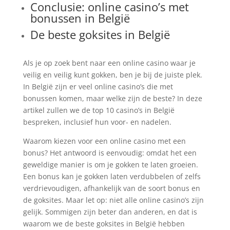
Conclusie: online casino’s met
bonussen in België
De beste goksites in België
Als je op zoek bent naar een online casino waar je
veilig en veilig kunt gokken, ben je bij de juiste plek.
In België zijn er veel online casino’s die met
bonussen komen, maar welke zijn de beste? In deze
artikel zullen we de top 10 casino’s in België
bespreken, inclusief hun voor- en nadelen.
Waarom kiezen voor een online casino met een
bonus? Het antwoord is eenvoudig: omdat het een
geweldige manier is om je gokken te laten groeien.
Een bonus kan je gokken laten verdubbelen of zelfs
verdrievoudigen, afhankelijk van de soort bonus en
de goksites. Maar let op: niet alle online casino’s zijn
gelijk. Sommigen zijn beter dan anderen, en dat is
waarom we de beste goksites in België hebben