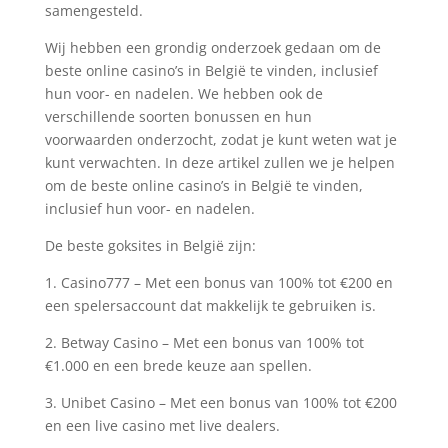
samengesteld.
Wij hebben een grondig onderzoek gedaan om de
beste online casino’s in België te vinden, inclusief
hun voor- en nadelen. We hebben ook de
verschillende soorten bonussen en hun
voorwaarden onderzocht, zodat je kunt weten wat je
kunt verwachten. In deze artikel zullen we je helpen
om de beste online casino’s in België te vinden,
inclusief hun voor- en nadelen.
De beste goksites in België zijn:
1. Casino777 – Met een bonus van 100% tot €200 en
een spelersaccount dat makkelijk te gebruiken is.
2. Betway Casino – Met een bonus van 100% tot
€1.000 en een brede keuze aan spellen.
3. Unibet Casino – Met een bonus van 100% tot €200
en een live casino met live dealers.