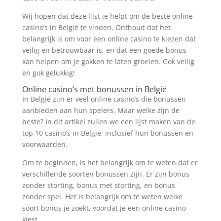
Wij hopen dat deze lijst je helpt om de beste online
casino’s in België te vinden. Onthoud dat het
belangrijk is om voor een online casino te kiezen dat
veilig en betrouwbaar is, en dat een goede bonus
kan helpen om je gokken te laten groeien. Gok veilig
en gok gelukkig!
Online casino’s met bonussen in België
In België zijn er veel online casino’s die bonussen
aanbieden aan hun spelers. Maar welke zijn de
beste? In dit artikel zullen we een lijst maken van de
top 10 casino’s in België, inclusief hun bonussen en
voorwaarden.
Om te beginnen, is het belangrijk om te weten dat er
verschillende soorten bonussen zijn. Er zijn bonus
zonder storting, bonus met storting, en bonus
zonder spel. Het is belangrijk om te weten welke
soort bonus je zoekt, voordat je een online casino
kiest.