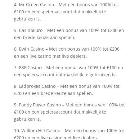
4. Mr Green Casino – Met een bonus van 100% tot
€100 en een spelersaccount dat makkelijk te
gebruiken is.
5. CasinoEuro – Met een bonus van 100% tot €200 en
een brede keuze aan spellen.
6. Bwin Casino – Met een bonus van 100% tot €200
en een live casino met live dealers.
7. 888 Casino – Met een bonus van 100% tot €100 en
een spelersaccount dat makkelijk te gebruiken is.
8. Ladbrokes Casino – Met een bonus van 100% tot
€200 en een brede keuze aan spellen.
9. Paddy Power Casino – Met een bonus van 100% tot
€100 en een spelersaccount dat makkelijk te
gebruiken is.
10. William Hill Casino – Met een bonus van 100% tot
€200 en een live casino met live dealers.