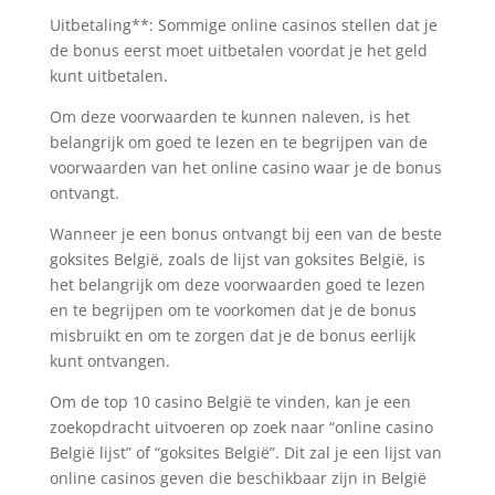
Uitbetaling**: Sommige online casinos stellen dat je
de bonus eerst moet uitbetalen voordat je het geld
kunt uitbetalen.
Om deze voorwaarden te kunnen naleven, is het
belangrijk om goed te lezen en te begrijpen van de
voorwaarden van het online casino waar je de bonus
ontvangt.
Wanneer je een bonus ontvangt bij een van de beste
goksites België, zoals de lijst van goksites België, is
het belangrijk om deze voorwaarden goed te lezen
en te begrijpen om te voorkomen dat je de bonus
misbruikt en om te zorgen dat je de bonus eerlijk
kunt ontvangen.
Om de top 10 casino België te vinden, kan je een
zoekopdracht uitvoeren op zoek naar “online casino
België lijst” of “goksites België”. Dit zal je een lijst van
online casinos geven die beschikbaar zijn in België