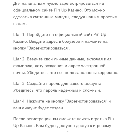
Для начала, вам нужно зарегистрироваться на
официальном сайте Pin Up Казино. Это можно
сделать в считанные минуты, следуя нашим простым
шагам.
Шаг 1: Перейдите на официальный сайт Pin Up
Казино. Введите адрес в браузере и нажмите на
кнопку “Зарегистрироваться”.
Шаг 2: Введите свои личные данные, включая имя,
фамилию, дату рождения и адрес электронной
почты. Убедитесь, что все поля заполнены корректно.
Шаг 3: Создайте пароль для вашего аккаунта.
Убедитесь, что пароль надежный и сложный.
Шаг 4: Нажмите на кнопку “Зарегистрироваться” и
ваш аккаунт будет создан.
После регистрации, вы сможете начать играть в Pin
Up Казино. Вам будет доступен доступ к игровому