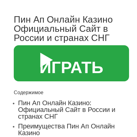
Пин Ап Онлайн Казино
Официальный Сайт в
России и странах СНГ
▶️
ИГРАТЬ
Содержимое
Пин Ап Онлайн Казино:
Официальный Сайт в России и
странах СНГ
Преимущества Пин Ап Онлайн
Казино