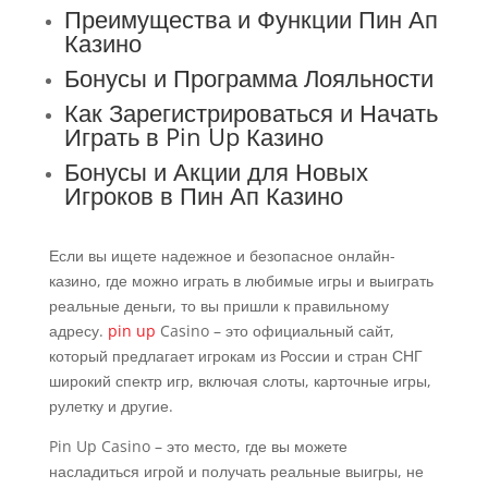
Преимущества и Функции Пин Ап
Казино
Бонусы и Программа Лояльности
Как Зарегистрироваться и Начать
Играть в Pin Up Казино
Бонусы и Акции для Новых
Игроков в Пин Ап Казино
Если вы ищете надежное и безопасное онлайн-
казино, где можно играть в любимые игры и выиграть
реальные деньги, то вы пришли к правильному
адресу.
pin up
Casino – это официальный сайт,
который предлагает игрокам из России и стран СНГ
широкий спектр игр, включая слоты, карточные игры,
рулетку и другие.
Pin Up Casino – это место, где вы можете
насладиться игрой и получать реальные выигры, не