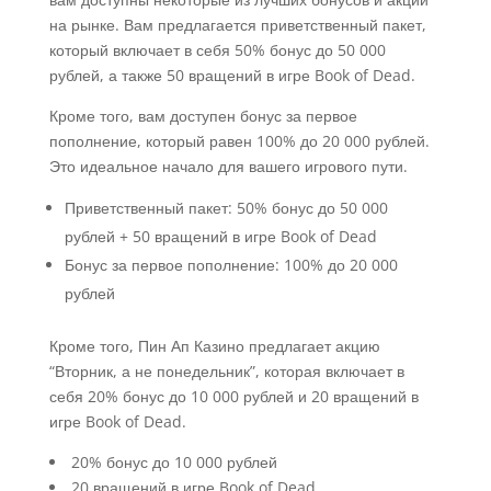
на рынке. Вам предлагается приветственный пакет,
который включает в себя 50% бонус до 50 000
рублей, а также 50 вращений в игре Book of Dead.
Кроме того, вам доступен бонус за первое
пополнение, который равен 100% до 20 000 рублей.
Это идеальное начало для вашего игрового пути.
Приветственный пакет: 50% бонус до 50 000
рублей + 50 вращений в игре Book of Dead
Бонус за первое пополнение: 100% до 20 000
рублей
Кроме того, Пин Ап Казино предлагает акцию
“Вторник, а не понедельник”, которая включает в
себя 20% бонус до 10 000 рублей и 20 вращений в
игре Book of Dead.
20% бонус до 10 000 рублей
20 вращений в игре Book of Dead