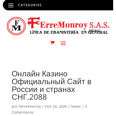
Онлайн Казино
Официальный Сайт в
России и странах
СНГ.2088
por
Ferremonroy
|
Ene 24, 2026
|
News
|
0
Comentarios