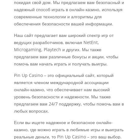
покидая свой дом. Мы предлагаем вам безопасный и
надежный способ играть в онлайн-казино, используя
современные технологии и алгоритмы для
обеспечения безопасности вашей информации.
Наш сайт предлагает вам широкий спектр игр от
ведущих разработчиков, включая NetEnt,
Microgaming, Playtech и других. Мы также
предлагаем вам различные бонусы и акции, чтобы
помочь вам начать играть и получать выигры.
Pin Up Casino – это официальный сайт, который
является членом международной ассоциации
онлайн-казино, что обеспечивает нам высокий
уровень безопасности и надежности. Мы также
предлагаем вам 24/7 поддержку, чтобы помочь вам в
любых вопросах.
Если вы ищете надежное и безопасное онлайн-
казино, где можно играть в любимые игры и выиграть
реальные деньги, то Pin Up Casino – это ваш выбор.