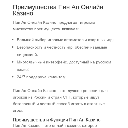
Преимущества Пин Ап Онлайн
Казино
Пин Ап Онлайн Казино предлагает игрокам
множество преимуществ, включая:
Большой выбор игровых автоматов и азартных игр;
Безопасность и честность игр, обеспечиваемые
лицензией;
Многоязычный интерфейс, доступный на русском
языке;
24/7 поддержка клиентов;
Пин Ап Онлайн Казино – это лучшее решение для
игроков из России и стран СНГ, которые ищут
безопасный и честный способ играть в азартные
игры.
Преимущества и Функции Пин Ап Казино
Пин Ап Казино – это онлайн-казино, которое