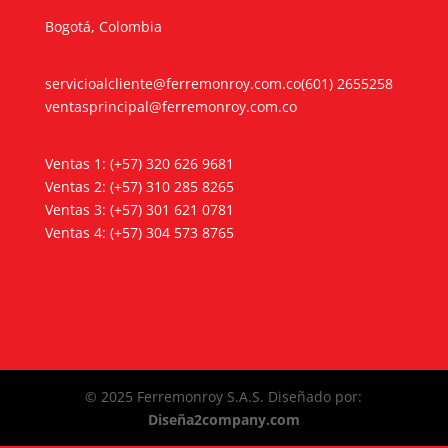
Bogotá, Colombia
servicioalcliente@ferremonroy.com.co
(601) 2655258
ventasprincipal@ferremonroy.com.co
Ventas 1: (+57) 320 626 9681
Ventas 2: (+57) 310 285 8265
Ventas 3: (+57) 301 621 0781
Ventas 4: (+57) 304 573 8765
© 2025 Ferremonroy S.A.S. Diseñado por:
Diseña2company.com