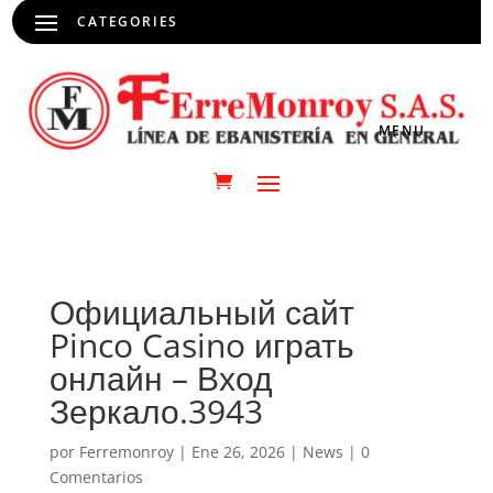
Официальный сайт
Pinco Casino играть
онлайн – Вход
Зеркало.3943
por
Ferremonroy
|
Ene 26, 2026
|
News
|
0
Comentarios