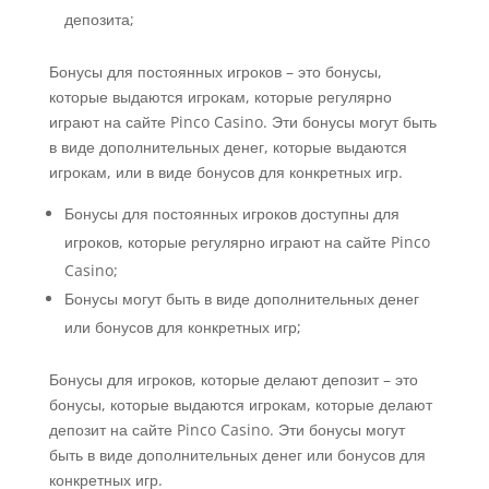
депозита;
Бонусы для постоянных игроков – это бонусы,
которые выдаются игрокам, которые регулярно
играют на сайте Pinco Casino. Эти бонусы могут быть
в виде дополнительных денег, которые выдаются
игрокам, или в виде бонусов для конкретных игр.
Бонусы для постоянных игроков доступны для
игроков, которые регулярно играют на сайте Pinco
Casino;
Бонусы могут быть в виде дополнительных денег
или бонусов для конкретных игр;
Бонусы для игроков, которые делают депозит – это
бонусы, которые выдаются игрокам, которые делают
депозит на сайте Pinco Casino. Эти бонусы могут
быть в виде дополнительных денег или бонусов для
конкретных игр.