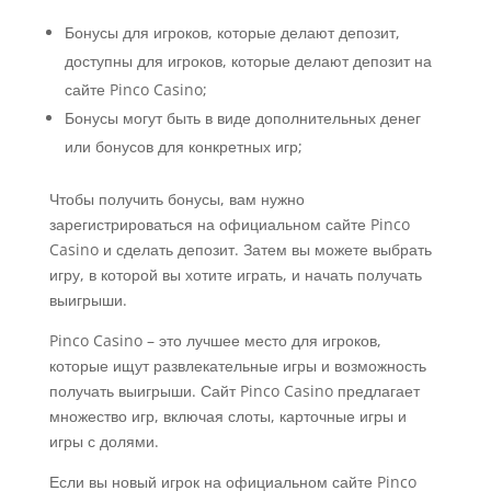
Бонусы для игроков, которые делают депозит,
доступны для игроков, которые делают депозит на
сайте Pinco Casino;
Бонусы могут быть в виде дополнительных денег
или бонусов для конкретных игр;
Чтобы получить бонусы, вам нужно
зарегистрироваться на официальном сайте Pinco
Casino и сделать депозит. Затем вы можете выбрать
игру, в которой вы хотите играть, и начать получать
выигрыши.
Pinco Casino – это лучшее место для игроков,
которые ищут развлекательные игры и возможность
получать выигрыши. Сайт Pinco Casino предлагает
множество игр, включая слоты, карточные игры и
игры с долями.
Если вы новый игрок на официальном сайте Pinco