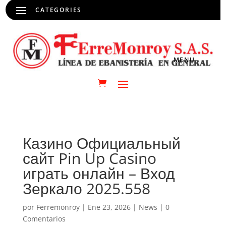
Казино Официальный
сайт Pin Up Casino
играть онлайн – Вход
Зеркало 2025.558
por
Ferremonroy
|
Ene 23, 2026
|
News
|
0
Comentarios