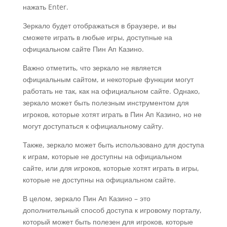
нажать Enter.
Зеркало будет отображаться в браузере, и вы
сможете играть в любые игры, доступные на
официальном сайте Пин Ап Казино.
Важно отметить, что зеркало не является
официальным сайтом, и некоторые функции могут
работать не так, как на официальном сайте. Однако,
зеркало может быть полезным инструментом для
игроков, которые хотят играть в Пин Ап Казино, но не
могут доступаться к официальному сайту.
Также, зеркало может быть использовано для доступа
к играм, которые не доступны на официальном
сайте, или для игроков, которые хотят играть в игры,
которые не доступны на официальном сайте.
В целом, зеркало Пин Ап Казино – это
дополнительный способ доступа к игровому порталу,
который может быть полезен для игроков, которые