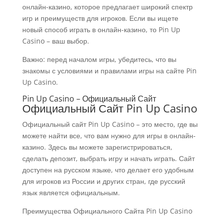
онлайн-казино, которое предлагает широкий спектр
игр и преимуществ для игроков. Если вы ищете
новый способ играть в онлайн-казино, то Pin Up
Casino – ваш выбор.
Важно: перед началом игры, убедитесь, что вы
знакомы с условиями и правилами игры на сайте Pin
Up Casino.
Pin Up Casino – Официальный Сайт
Официальный Сайт Pin Up Casino
Официальный сайт Pin Up Casino – это место, где вы
можете найти все, что вам нужно для игры в онлайн-
казино. Здесь вы можете зарегистрироваться,
сделать депозит, выбрать игру и начать играть. Сайт
доступен на русском языке, что делает его удобным
для игроков из России и других стран, где русский
язык является официальным.
Преимущества Официального Сайта Pin Up Casino