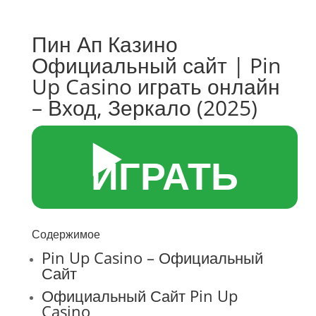
Пин Ап Казино
Официальный сайт | Pin
Up Casino играть онлайн
– Вход, Зеркало (2025)
▶️
ИГРАТЬ
Содержимое
Pin Up Casino – Официальный
Сайт
Официальный Сайт Pin Up
Casino