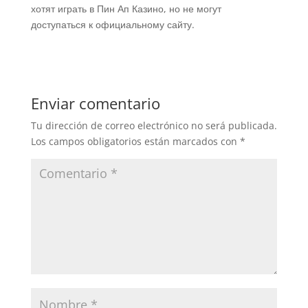
хотят играть в Пин Ап Казино, но не могут
доступаться к официальному сайту.
Enviar comentario
Tu dirección de correo electrónico no será publicada.
Los campos obligatorios están marcados con
*