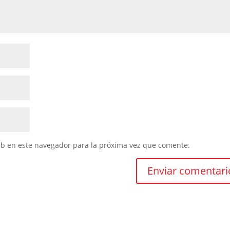
eb en este navegador para la próxima vez que comente.