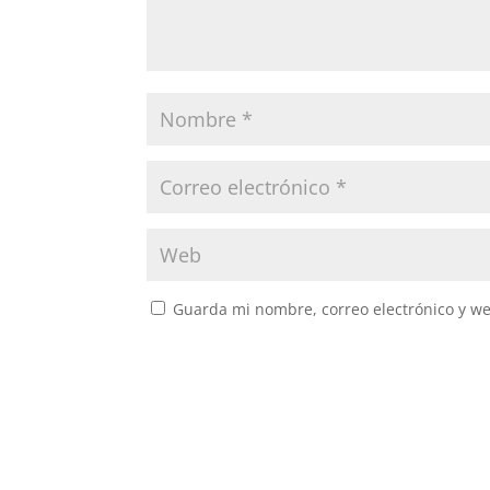
Guarda mi nombre, correo electrónico y w