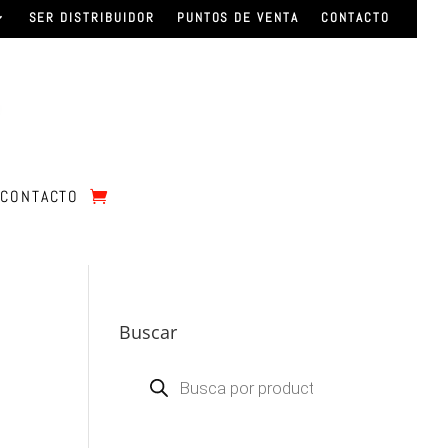
SER DISTRIBUIDOR
PUNTOS DE VENTA
CONTACTO
CONTACTO
Buscar
Búsqueda
de
productos