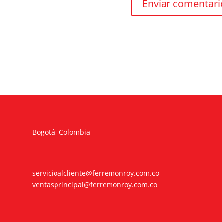
Bogotá, Colombia
servicioalcliente@ferremonroy.com.co
ventasprincipal@ferremonroy.com.co