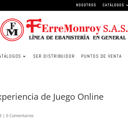
NOSOTROS
CATÁLOGOS
ATÁLOGOS
SER DISTRIBUIDOR
PUNTOS DE VENTA
xperiencia de Juego Online
d
|
0 Comentarios