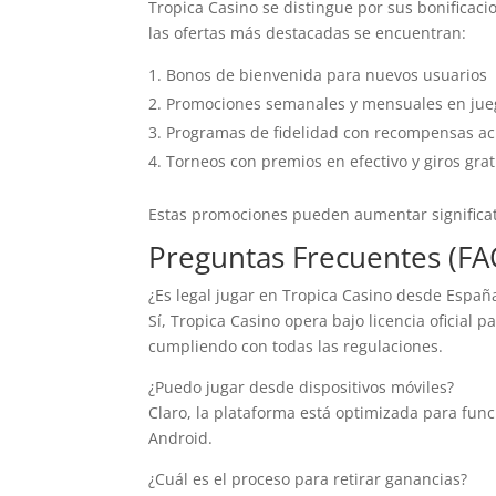
Tropica Casino se distingue por sus bonificacio
las ofertas más destacadas se encuentran:
Bonos de bienvenida para nuevos usuarios
Promociones semanales y mensuales en jue
Programas de fidelidad con recompensas a
Torneos con premios en efectivo y giros grat
Estas promociones pueden aumentar significati
Preguntas Frecuentes (FA
¿Es legal jugar en Tropica Casino desde Españ
Sí, Tropica Casino opera bajo licencia oficial p
cumpliendo con todas las regulaciones.
¿Puedo jugar desde dispositivos móviles?
Claro, la plataforma está optimizada para fun
Android.
¿Cuál es el proceso para retirar ganancias?