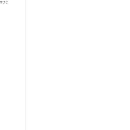
Entre