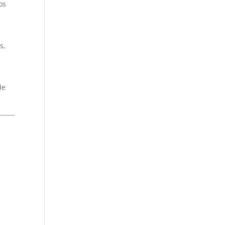
os
s,
de