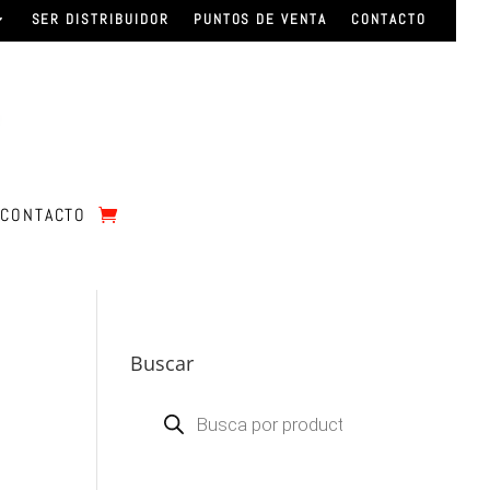
SER DISTRIBUIDOR
PUNTOS DE VENTA
CONTACTO
CONTACTO
Buscar
Búsqueda
de
productos