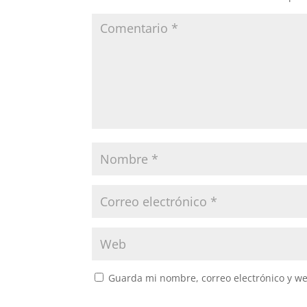
Guarda mi nombre, correo electrónico y w