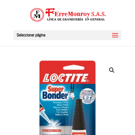
Seleccionar página