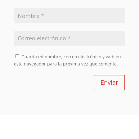
Guarda mi nombre, correo electrónico y web en
este navegador para la próxima vez que comente.
Enviar