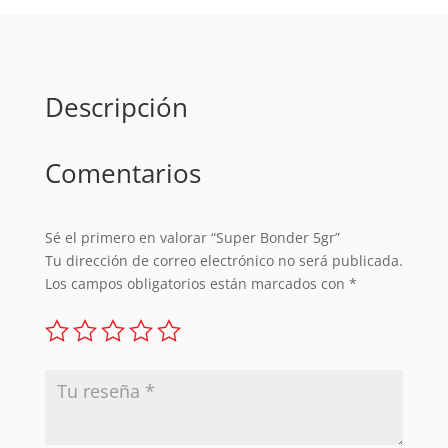
Descripción
Comentarios
Sé el primero en valorar “Super Bonder 5gr”
Tu dirección de correo electrónico no será publicada.
Los campos obligatorios están marcados con
*