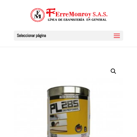
Seleccionar página