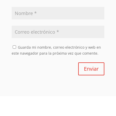
Guarda mi nombre, correo electrónico y web en
este navegador para la próxima vez que comente.
Enviar