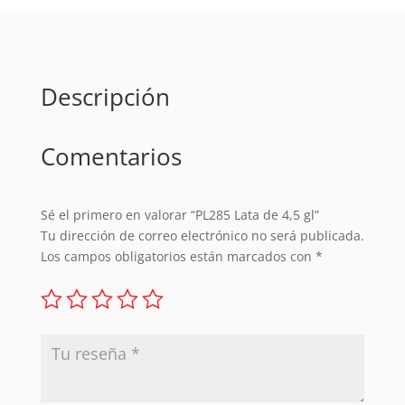
Descripción
Comentarios
Sé el primero en valorar “PL285 Lata de 4,5 gl”
Tu dirección de correo electrónico no será publicada.
Los campos obligatorios están marcados con
*