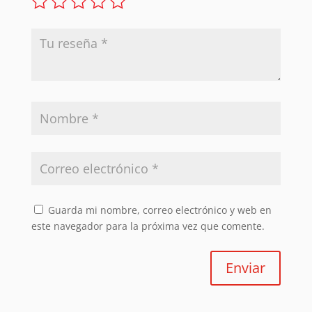
Guarda mi nombre, correo electrónico y web en
este navegador para la próxima vez que comente.
Enviar