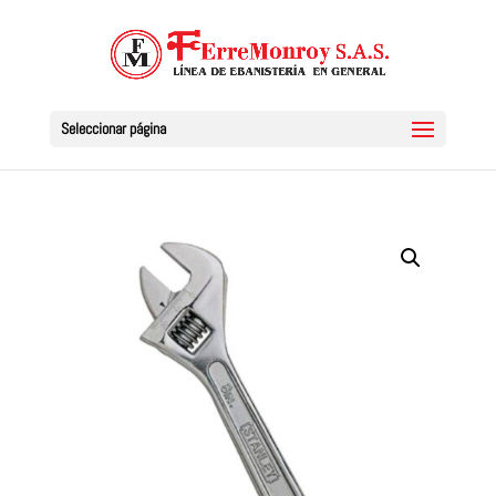
Seleccionar página