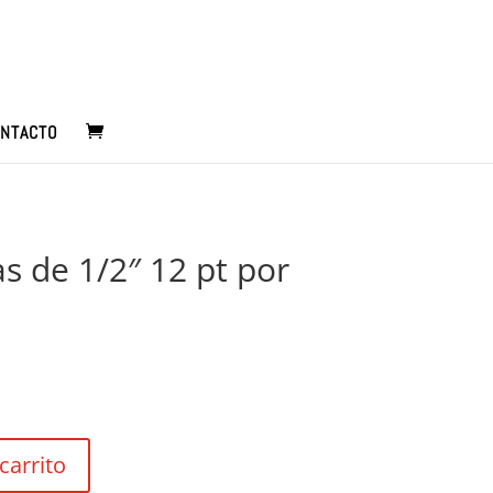
NTACTO
s de 1/2″ 12 pt por
carrito