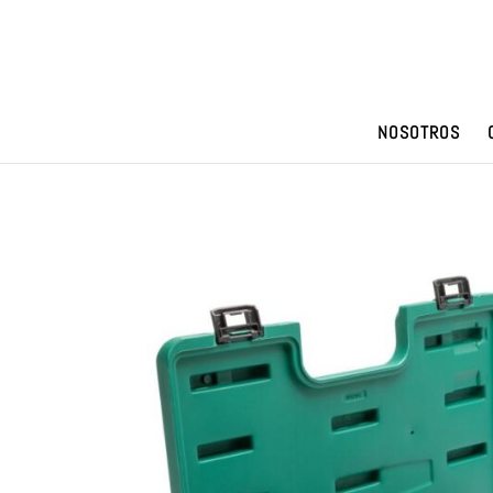
NOSOTROS