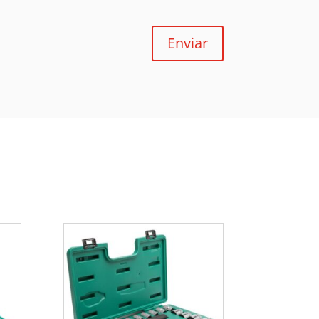
Enviar