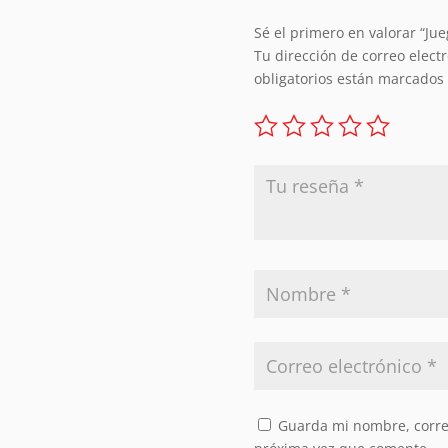
Sé el primero en valorar “Ju
Tu dirección de correo elect
obligatorios están marcados
Guarda mi nombre, correo