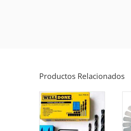
Productos Relacionados