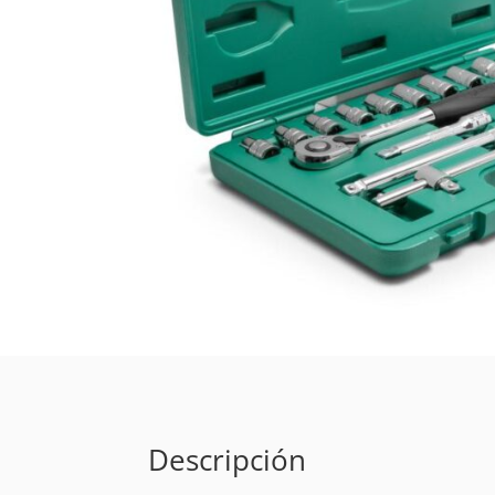
Descripción