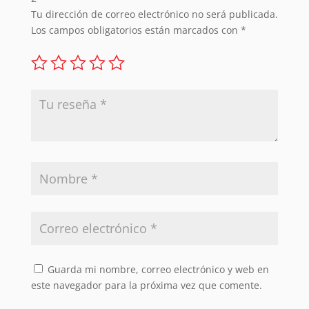
Tu dirección de correo electrónico no será publicada.
Los campos obligatorios están marcados con
*
Guarda mi nombre, correo electrónico y web en
este navegador para la próxima vez que comente.