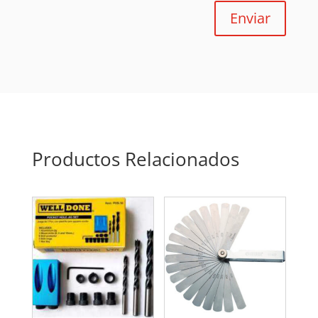
Enviar
Productos Relacionados