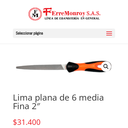
Seleccionar página
Lima plana de 6 media
Fina 2″
$
31.400