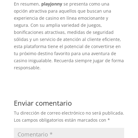
En resumen,
playjonny
se presenta como una
opción atractiva para aquellos que buscan una
experiencia de casino en línea emocionante y
segura. Con su amplia variedad de juegos,
bonificaciones atractivas, medidas de seguridad
sólidas y un servicio de atención al cliente eficiente,
esta plataforma tiene el potencial de convertirse en
tu próximo destino favorito para una aventura de
casino inigualable. Recuerda siempre jugar de forma
responsable.
Enviar comentario
Tu dirección de correo electrónico no será publicada.
Los campos obligatorios están marcados con
*