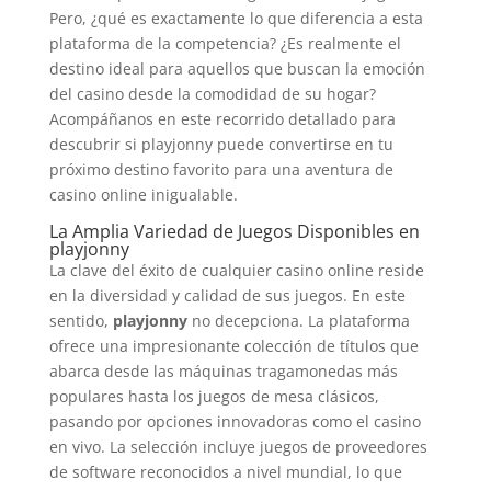
Pero, ¿qué es exactamente lo que diferencia a esta
plataforma de la competencia? ¿Es realmente el
destino ideal para aquellos que buscan la emoción
del casino desde la comodidad de su hogar?
Acompáñanos en este recorrido detallado para
descubrir si playjonny puede convertirse en tu
próximo destino favorito para una aventura de
casino online inigualable.
La Amplia Variedad de Juegos Disponibles en
playjonny
La clave del éxito de cualquier casino online reside
en la diversidad y calidad de sus juegos. En este
sentido,
playjonny
no decepciona. La plataforma
ofrece una impresionante colección de títulos que
abarca desde las máquinas tragamonedas más
populares hasta los juegos de mesa clásicos,
pasando por opciones innovadoras como el casino
en vivo. La selección incluye juegos de proveedores
de software reconocidos a nivel mundial, lo que