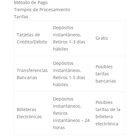
Método de Pago
Tiempos de Procesamiento
Tarifas
Depósitos
Tarjetas de
instantáneos,
Gratis
Crédito/Débito
Retiros 1-3 días
hábiles
Depósitos
Posibles
Transferencias
instantáneos,
tarifas
Bancarias
Retiros 1-5 días
bancarias
hábiles
Depósitos
Posibles
instantáneos,
Billeteras
tarifas de la
Retiros
Electrónicas
billetera
instantáneos – 24
electrónica
horas