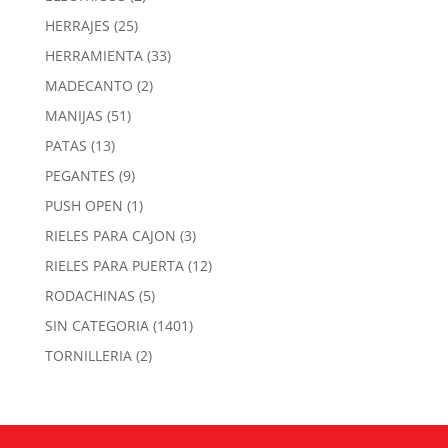
productos
25
HERRAJES
25
productos
33
HERRAMIENTA
33
productos
2
MADECANTO
2
productos
51
MANIJAS
51
productos
13
PATAS
13
productos
9
PEGANTES
9
productos
1
PUSH OPEN
1
producto
3
RIELES PARA CAJON
3
productos
12
RIELES PARA PUERTA
12
productos
5
RODACHINAS
5
productos
1401
SIN CATEGORIA
1401
productos
2
TORNILLERIA
2
productos