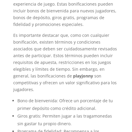
experiencia de juego. Estas bonificaciones pueden
incluir bonos de bienvenida para nuevos jugadores,
bonos de depósito, giros gratis, programas de
fidelidad y promociones especiales.
Es importante destacar que, como con cualquier
bonificación, existen términos y condiciones
asociados que deben ser cuidadosamente revisados
antes de participar. Estos términos pueden incluir
requisitos de apuesta, restricciones en los juegos
elegibles y límites de tiempo. Sin embargo, en
general, las bonificaciones de
playjonny
son
competitivas y ofrecen un valor significativo para los
jugadores.
Bono de bienvenida: Ofrece un porcentaje de tu
primer depósito como crédito adicional.
Giros gratis: Permiten jugar a las tragamonedas
sin gastar tu propio dinero.
Programa de fidelidad: Recompensa a los