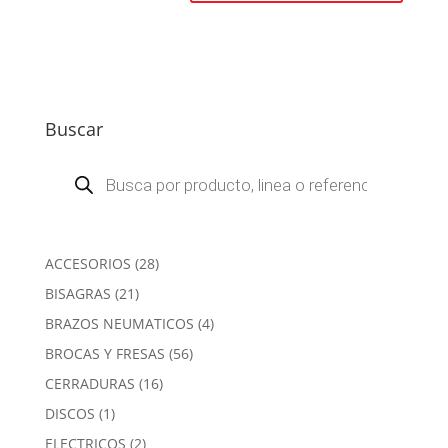
Buscar
Búsqueda
de
productos
28
ACCESORIOS
28
productos
21
BISAGRAS
21
productos
4
BRAZOS NEUMATICOS
4
productos
56
BROCAS Y FRESAS
56
productos
16
CERRADURAS
16
productos
1
DISCOS
1
producto
2
ELECTRICOS
2