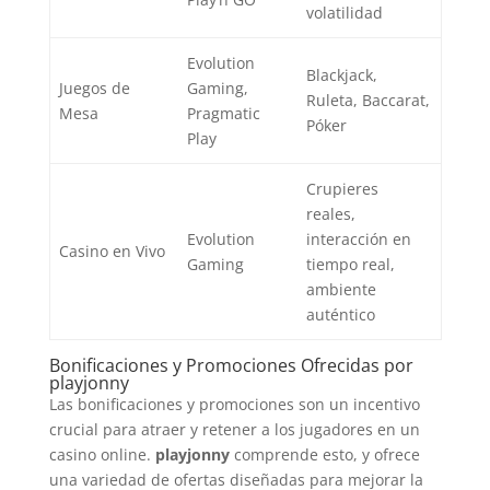
volatilidad
Evolution
Blackjack,
Juegos de
Gaming,
Ruleta, Baccarat,
Mesa
Pragmatic
Póker
Play
Crupieres
reales,
Evolution
interacción en
Casino en Vivo
Gaming
tiempo real,
ambiente
auténtico
Bonificaciones y Promociones Ofrecidas por
playjonny
Las bonificaciones y promociones son un incentivo
crucial para atraer y retener a los jugadores en un
casino online.
playjonny
comprende esto, y ofrece
una variedad de ofertas diseñadas para mejorar la