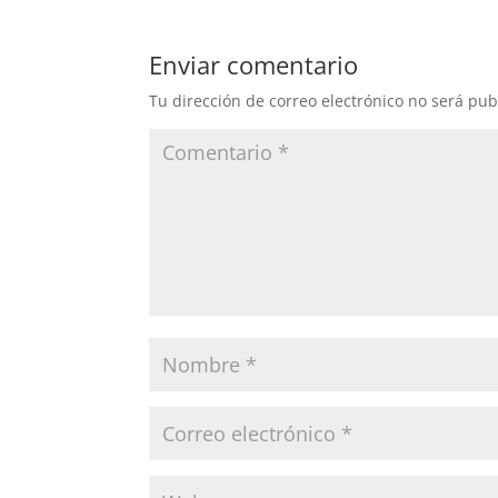
Enviar comentario
Tu dirección de correo electrónico no será pub