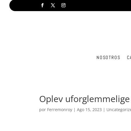
NOSOTROS
C
Oplev uforglemmelige
por
Ferremonroy
|
Ago 15, 2023
|
Uncategoriz