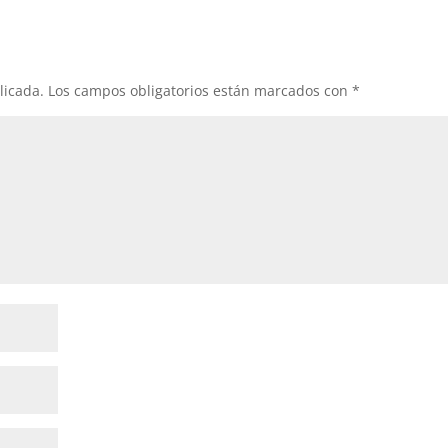
licada.
Los campos obligatorios están marcados con
*