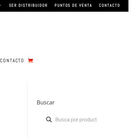
SER DISTRIBUIDOR
PUNTOS DE VENTA
CONTACTO
CONTACTO
Buscar
Búsqueda
de
productos