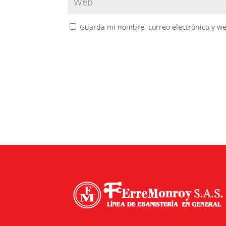
Guarda mi nombre, correo electrónico y w