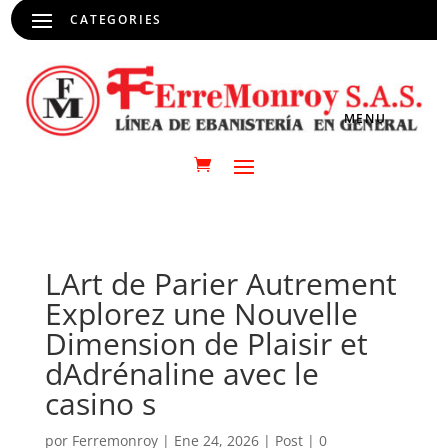
LArt de Parier Autrement
Explorez une Nouvelle
Dimension de Plaisir et
dAdrénaline avec le
casino s
por
Ferremonroy
|
Ene 24, 2026
|
Post
|
0