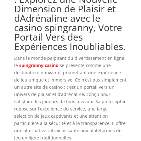
Dimension de Plaisir et
dAdrénaline avec le
casino spingranny, Votre
Portail Vers des
Expériences Inoubliables.
Dans le monde palpitant du divertissement en ligne,
le
spingranny casino
se présente comme une
destination innovante, promettant une expérience
de jeu unique et immersive. Ce n’est pas simplement
un autre site de casino ; c’est un portail vers un
univers de plaisir et d’adrénaline, conçu pour
satisfaire les joueurs de tous niveaux. Sa philosophie
repose sur l’excellence du service, une large
sélection de jeux captivants et une attention
particulière à la sécurité et à la transparence. Il offre
une alternative rafraîchissante aux plateformes de
jeu en ligne traditionnelles.