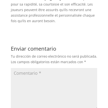
pour sa rapidité, sa courtoisie et son efficacité. Les
joueurs peuvent être assurés qu’ils recevront une
assistance professionnelle et personnalisée chaque
fois qu’ils en auront besoin.
Enviar comentario
Tu dirección de correo electrónico no será publicada.
Los campos obligatorios están marcados con
*