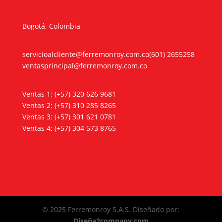
Bogotá, Colombia
servicioalcliente@ferremonroy.com.co
(601) 2655258
ventasprincipal@ferremonroy.com.co
Ventas 1: (+57) 320 626 9681
Ventas 2: (+57) 310 285 8265
Ventas 3: (+57) 301 621 0781
Ventas 4: (+57) 304 573 8765
© 2025 Ferremonroy S.A.S. Diseñado por:
Diseña2company.com