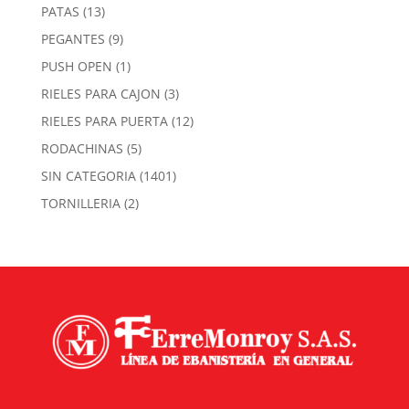
productos
13
PATAS
13
productos
9
PEGANTES
9
productos
1
PUSH OPEN
1
producto
3
RIELES PARA CAJON
3
productos
12
RIELES PARA PUERTA
12
productos
5
RODACHINAS
5
productos
1401
SIN CATEGORIA
1401
productos
2
TORNILLERIA
2
productos