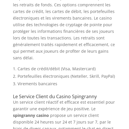
les retraits de fonds. Ces options comprennent les
cartes de crédit, les cartes de débit, les portefeuilles
électroniques et les virements bancaires. Le casino
utilise des technologies de cryptage de pointe pour
protéger les informations financières de ses joueurs
lors de toutes les transactions. Les retraits sont
généralement traités rapidement et efficacement, ce
qui permet aux joueurs de profiter de leurs gains
sans délai.
Cartes de crédit/débit (Visa, Mastercard)
Portefeuilles électroniques (Neteller, Skrill, PayPal)
Virements bancaires
Le Service Client du Casino Spingranny
Un service client réactif et efficace est essentiel pour
garantir une expérience de jeu positive. Le
spingranny casino
propose un service client
disponible 24 heures sur 24 et 7 jours sur 7, par le
biais de divers canaux, notamment le chat en direct,