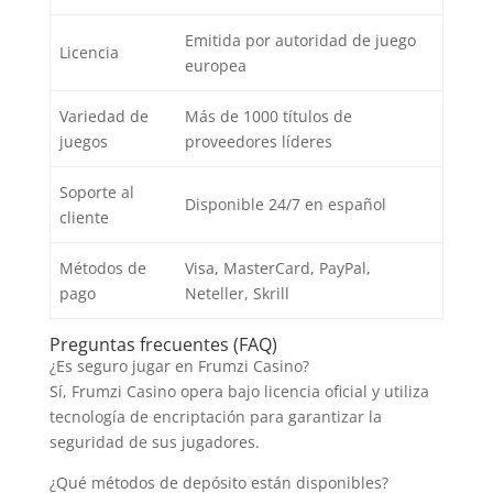
Emitida por autoridad de juego
Licencia
europea
Variedad de
Más de 1000 títulos de
juegos
proveedores líderes
Soporte al
Disponible 24/7 en español
cliente
Métodos de
Visa, MasterCard, PayPal,
pago
Neteller, Skrill
Preguntas frecuentes (FAQ)
¿Es seguro jugar en Frumzi Casino?
Sí, Frumzi Casino opera bajo licencia oficial y utiliza
tecnología de encriptación para garantizar la
seguridad de sus jugadores.
¿Qué métodos de depósito están disponibles?