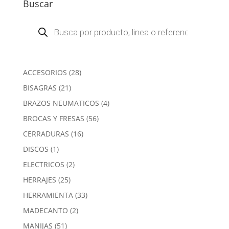
Buscar
Búsqueda
de
productos
28
ACCESORIOS
28
productos
21
BISAGRAS
21
productos
4
BRAZOS NEUMATICOS
4
productos
56
BROCAS Y FRESAS
56
productos
16
CERRADURAS
16
productos
1
DISCOS
1
producto
2
ELECTRICOS
2
productos
25
HERRAJES
25
productos
33
HERRAMIENTA
33
productos
2
MADECANTO
2
productos
51
MANIJAS
51