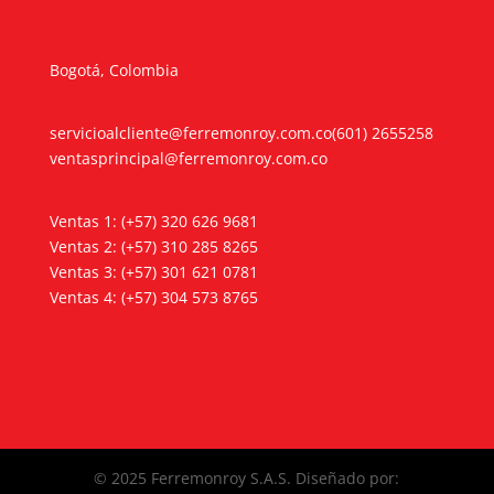
Bogotá, Colombia
servicioalcliente@ferremonroy.com.co
(601) 2655258
ventasprincipal@ferremonroy.com.co
Ventas 1: (+57) 320 626 9681
Ventas 2: (+57) 310 285 8265
Ventas 3: (+57) 301 621 0781
Ventas 4: (+57) 304 573 8765
© 2025 Ferremonroy S.A.S. Diseñado por: