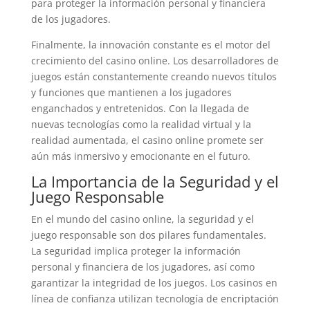
para proteger la información personal y financiera
de los jugadores.
Finalmente, la innovación constante es el motor del
crecimiento del casino online. Los desarrolladores de
juegos están constantemente creando nuevos títulos
y funciones que mantienen a los jugadores
enganchados y entretenidos. Con la llegada de
nuevas tecnologías como la realidad virtual y la
realidad aumentada, el casino online promete ser
aún más inmersivo y emocionante en el futuro.
La Importancia de la Seguridad y el
Juego Responsable
En el mundo del casino online, la seguridad y el
juego responsable son dos pilares fundamentales.
La seguridad implica proteger la información
personal y financiera de los jugadores, así como
garantizar la integridad de los juegos. Los casinos en
línea de confianza utilizan tecnología de encriptación