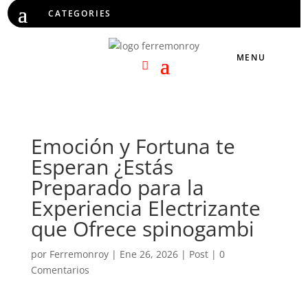
Emoción y Fortuna te
Esperan ¿Estás
Preparado para la
Experiencia Electrizante
que Ofrece spinogambi
por
Ferremonroy
|
Ene 26, 2026
|
Post
|
0
Comentarios