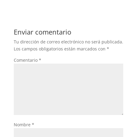
Enviar comentario
Tu dirección de correo electrónico no será publicada.
Los campos obligatorios están marcados con
*
Comentario
*
Nombre
*