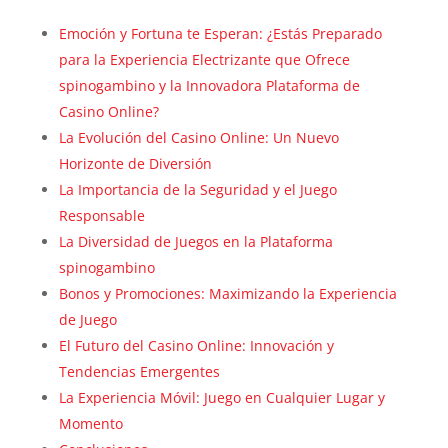
Emoción y Fortuna te Esperan: ¿Estás Preparado
para la Experiencia Electrizante que Ofrece
spinogambino y la Innovadora Plataforma de
Casino Online?
La Evolución del Casino Online: Un Nuevo
Horizonte de Diversión
La Importancia de la Seguridad y el Juego
Responsable
La Diversidad de Juegos en la Plataforma
spinogambino
Bonos y Promociones: Maximizando la Experiencia
de Juego
El Futuro del Casino Online: Innovación y
Tendencias Emergentes
La Experiencia Móvil: Juego en Cualquier Lugar y
Momento