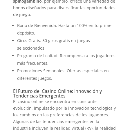
spinogambino
, por ejemplo, ofrece una variedad de
bonos diseñados para diversificar las oportunidades
de juego.
Bono de Bienvenida: Hasta un 100% en tu primer
depósito.
Giros Gratis: 50 giros gratis en juegos
seleccionados.
Programa de Lealtad: Recompensa a los jugadores
más frecuentes.
Promociones Semanales: Ofertas especiales en
diferentes juegos.
El Futuro del Casino Online: Innovación y
Tendencias Emergentes
El casino online se encuentra en constante
evolución, impulsado por la innovación tecnológica y
los cambios en las preferencias de los jugadores.
Algunas de las tendencias emergentes en la
industria incluyen la realidad virtual (RV), la realidad