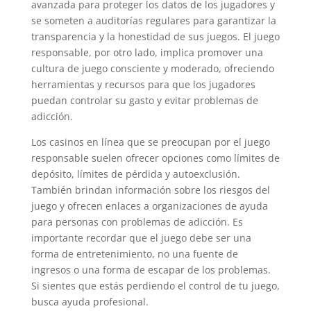
avanzada para proteger los datos de los jugadores y
se someten a auditorías regulares para garantizar la
transparencia y la honestidad de sus juegos. El juego
responsable, por otro lado, implica promover una
cultura de juego consciente y moderado, ofreciendo
herramientas y recursos para que los jugadores
puedan controlar su gasto y evitar problemas de
adicción.
Los casinos en línea que se preocupan por el juego
responsable suelen ofrecer opciones como límites de
depósito, límites de pérdida y autoexclusión.
También brindan información sobre los riesgos del
juego y ofrecen enlaces a organizaciones de ayuda
para personas con problemas de adicción. Es
importante recordar que el juego debe ser una
forma de entretenimiento, no una fuente de
ingresos o una forma de escapar de los problemas.
Si sientes que estás perdiendo el control de tu juego,
busca ayuda profesional.