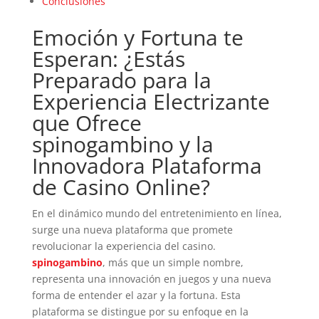
Conclusiones
Emoción y Fortuna te
Esperan: ¿Estás
Preparado para la
Experiencia Electrizante
que Ofrece
spinogambino y la
Innovadora Plataforma
de Casino Online?
En el dinámico mundo del entretenimiento en línea,
surge una nueva plataforma que promete
revolucionar la experiencia del casino.
spinogambino
, más que un simple nombre,
representa una innovación en juegos y una nueva
forma de entender el azar y la fortuna. Esta
plataforma se distingue por su enfoque en la