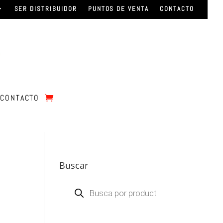
SER DISTRIBUIDOR
PUNTOS DE VENTA
CONTACTO
CONTACTO
Buscar
Búsqueda
de
productos