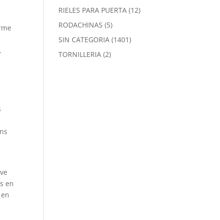
productos
12
RIELES PARA PUERTA
12
productos
5
RODACHINAS
5
orme
productos
1401
SIN CATEGORIA
1401
.
productos
2
TORNILLERIA
2
productos
s
ins
ive
is en
 en