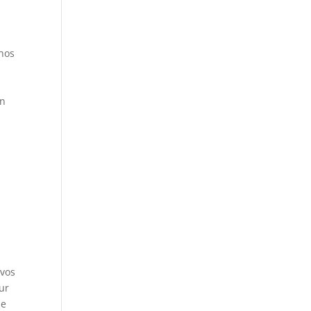
 nos
en
 vos
ur
de