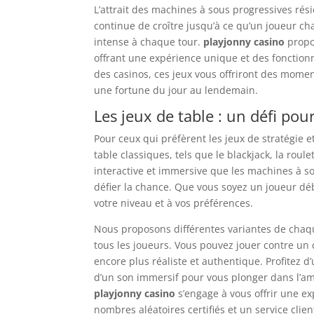
L’attrait des machines à sous progressives résid
continue de croître jusqu’à ce qu’un joueur ch
intense à chaque tour.
playjonny casino
propo
offrant une expérience unique et des fonction
des casinos, ces jeux vous offriront des momen
une fortune du jour au lendemain.
Les jeux de table : un défi pour
Pour ceux qui préfèrent les jeux de stratégie e
table classiques, tels que le blackjack, la roul
interactive et immersive que les machines à s
défier la chance. Que vous soyez un joueur dé
votre niveau et à vos préférences.
Nous proposons différentes variantes de chaque
tous les joueurs. Vous pouvez jouer contre un 
encore plus réaliste et authentique. Profitez d
d’un son immersif pour vous plonger dans l’amb
playjonny casino
s’engage à vous offrir une e
nombres aléatoires certifiés et un service clien