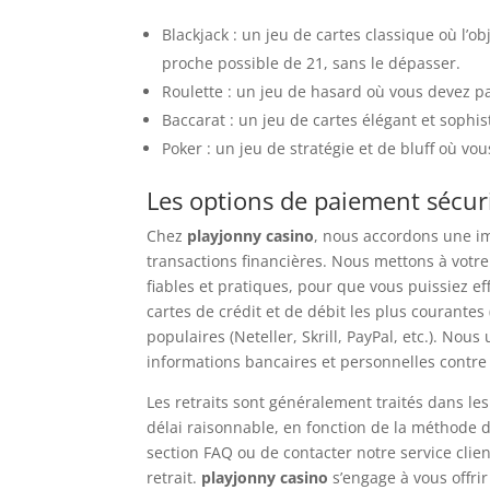
Blackjack : un jeu de cartes classique où l’ob
proche possible de 21, sans le dépasser.
Roulette : un jeu de hasard où vous devez par
Baccarat : un jeu de cartes élégant et sophi
Poker : un jeu de stratégie et de bluff où vo
Les options de paiement sécuri
Chez
playjonny casino
, nous accordons une im
transactions financières. Nous mettons à votr
fiables et pratiques, pour que vous puissiez ef
cartes de crédit et de débit les plus courantes 
populaires (Neteller, Skrill, PayPal, etc.). No
informations bancaires et personnelles contre
Les retraits sont généralement traités dans les
délai raisonnable, en fonction de la méthode
section FAQ ou de contacter notre service clie
retrait.
playjonny casino
s’engage à vous offri