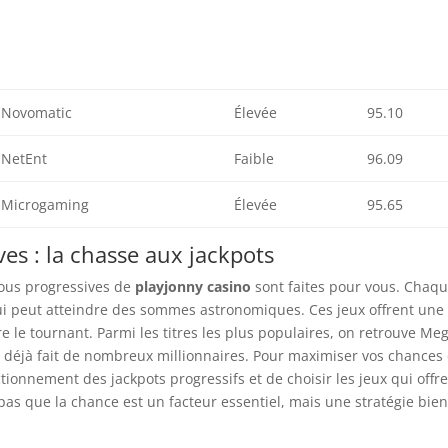
Novomatic
Élevée
95.10
NetEnt
Faible
96.09
Microgaming
Élevée
95.65
es : la chasse aux jackpots
sous progressives de
playjonny casino
sont faites pour vous. Chaq
ui peut atteindre des sommes astronomiques. Ces jeux offrent une
e le tournant. Parmi les titres les plus populaires, on retrouve Me
nt déjà fait de nombreux millionnaires. Pour maximiser vos chances
tionnement des jackpots progressifs et de choisir les jeux qui offr
 pas que la chance est un facteur essentiel, mais une stratégie bie
.