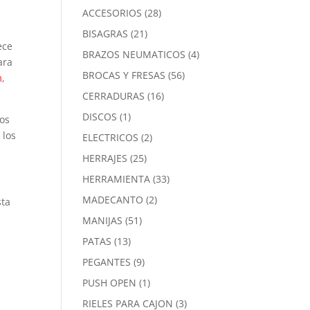
28
ACCESORIOS
28
productos
21
BISAGRAS
21
ece
productos
4
BRAZOS NEUMATICOS
4
ara
productos
56
BROCAS Y FRESAS
56
m
,
productos
16
CERRADURAS
16
productos
1
DISCOS
1
vos
producto
 los
2
ELECTRICOS
2
productos
25
HERRAJES
25
productos
33
HERRAMIENTA
33
productos
2
MADECANTO
2
sta
productos
51
MANIJAS
51
productos
13
PATAS
13
productos
9
PEGANTES
9
productos
1
PUSH OPEN
1
producto
3
RIELES PARA CAJON
3