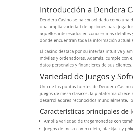
Introducción a Dendera C
Dendera Casino se ha consolidado como una de
una amplia variedad de opciones para jugadore
aquellos interesados en conocer más detalles y
donde encuentran toda la información actuali
El casino destaca por su interfaz intuitiva y a
móviles y ordenadores. Además, cumple con est
datos personales y financieros de sus clientes.
Variedad de Juegos y Sof
Uno de los puntos fuertes de Dendera Casino 
juegos de mesa clásicos, la plataforma ofrece 
desarrolladores reconocidos mundialmente, lo 
Características principales de
Amplia variedad de tragamonedas con temát
Juegos de mesa como ruleta, blackjack y pók