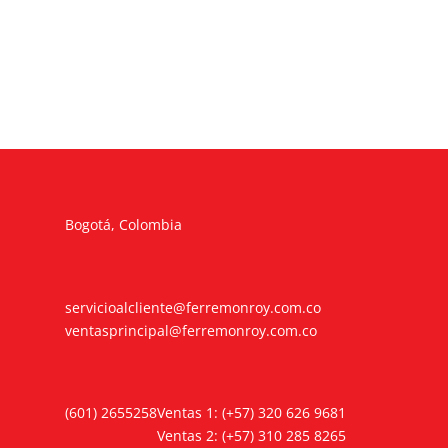
Bogotá, Colombia
servicioalcliente@ferremonroy.com.co
ventasprincipal@ferremonroy.com.co
(601) 2655258
Ventas 1: (+57) 320 626 9681
Ventas 2: (+57) 310 285 8265