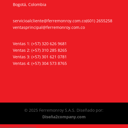
Bogotá, Colombia
servicioalcliente@ferremonroy.com.co
(601) 2655258
ventasprincipal@ferremonroy.com.co
Ventas 1: (+57) 320 626 9681
Ventas 2: (+57) 310 285 8265
Ventas 3: (+57) 301 621 0781
Ventas 4: (+57) 304 573 8765
© 2025 Ferremonroy S.A.S. Diseñado por:
Diseña2company.com
Gracias por preferirnos