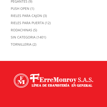
9
PEGANTES
9
productos
1
PUSH OPEN
1
producto
3
RIELES PARA CAJON
3
productos
12
RIELES PARA PUERTA
12
productos
5
RODACHINAS
5
productos
1401
SIN CATEGORIA
1401
productos
2
TORNILLERIA
2
productos