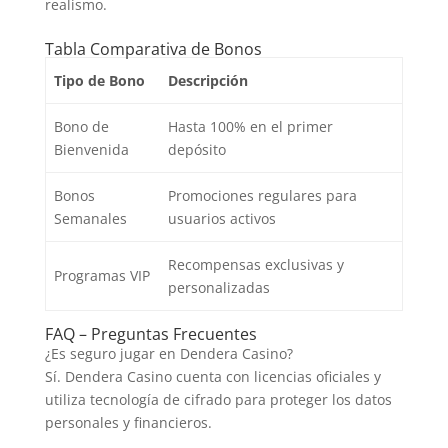
realismo.
Tabla Comparativa de Bonos
Tipo de Bono
Descripción
Bono de
Hasta 100% en el primer
Bienvenida
depósito
Bonos
Promociones regulares para
Semanales
usuarios activos
Recompensas exclusivas y
Programas VIP
personalizadas
FAQ – Preguntas Frecuentes
¿Es seguro jugar en Dendera Casino?
Sí. Dendera Casino cuenta con licencias oficiales y
utiliza tecnología de cifrado para proteger los datos
personales y financieros.