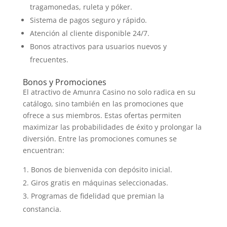
tragamonedas, ruleta y póker.
Sistema de pagos seguro y rápido.
Atención al cliente disponible 24/7.
Bonos atractivos para usuarios nuevos y
frecuentes.
Bonos y Promociones
El atractivo de Amunra Casino no solo radica en su
catálogo, sino también en las promociones que
ofrece a sus miembros. Estas ofertas permiten
maximizar las probabilidades de éxito y prolongar la
diversión. Entre las promociones comunes se
encuentran:
Bonos de bienvenida con depósito inicial.
Giros gratis en máquinas seleccionadas.
Programas de fidelidad que premian la
constancia.