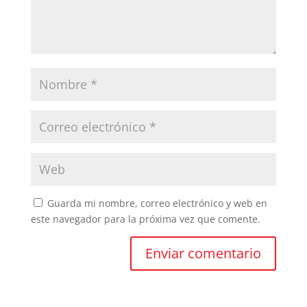
Guarda mi nombre, correo electrónico y web en
este navegador para la próxima vez que comente.