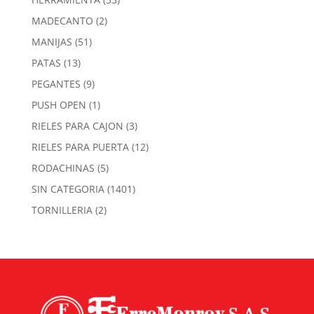
productos
2
MADECANTO
2
productos
51
MANIJAS
51
productos
13
PATAS
13
productos
9
PEGANTES
9
productos
1
PUSH OPEN
1
producto
3
RIELES PARA CAJON
3
productos
12
RIELES PARA PUERTA
12
productos
5
RODACHINAS
5
productos
1401
SIN CATEGORIA
1401
productos
2
TORNILLERIA
2
productos