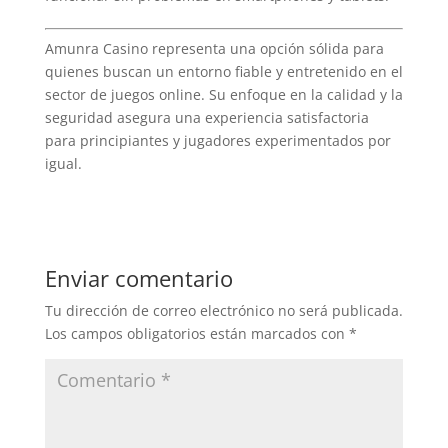
Amunra Casino representa una opción sólida para
quienes buscan un entorno fiable y entretenido en el
sector de juegos online. Su enfoque en la calidad y la
seguridad asegura una experiencia satisfactoria
para principiantes y jugadores experimentados por
igual.
Enviar comentario
Tu dirección de correo electrónico no será publicada.
Los campos obligatorios están marcados con
*