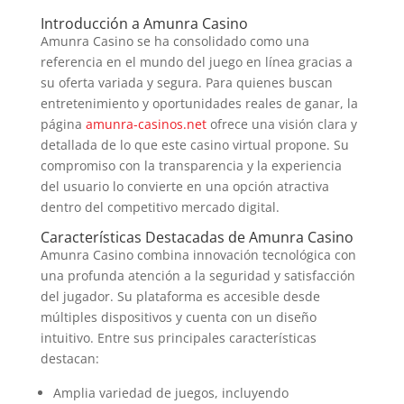
Introducción a Amunra Casino
Amunra Casino se ha consolidado como una
referencia en el mundo del juego en línea gracias a
su oferta variada y segura. Para quienes buscan
entretenimiento y oportunidades reales de ganar, la
página
amunra-casinos.net
ofrece una visión clara y
detallada de lo que este casino virtual propone. Su
compromiso con la transparencia y la experiencia
del usuario lo convierte en una opción atractiva
dentro del competitivo mercado digital.
Características Destacadas de Amunra Casino
Amunra Casino combina innovación tecnológica con
una profunda atención a la seguridad y satisfacción
del jugador. Su plataforma es accesible desde
múltiples dispositivos y cuenta con un diseño
intuitivo. Entre sus principales características
destacan:
Amplia variedad de juegos, incluyendo