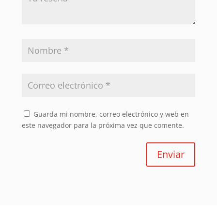
Guarda mi nombre, correo electrónico y web en
este navegador para la próxima vez que comente.
Enviar