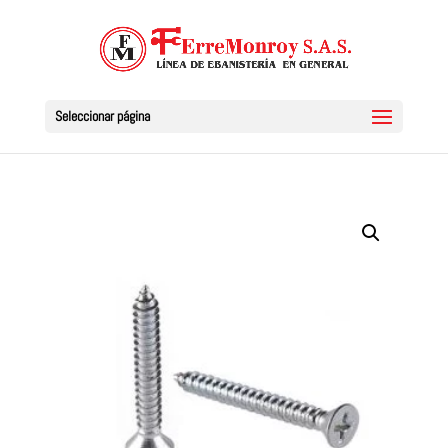
Seleccionar página