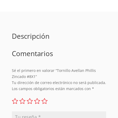
cantidad
Descripción
Comentarios
Sé el primero en valorar “Tornillo Avellan Phillis
Zincado #8X1”
Tu dirección de correo electrónico no será publicada.
Los campos obligatorios están marcados con
*