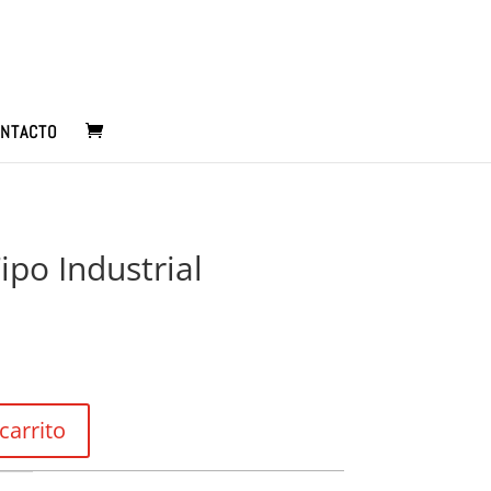
NTACTO
po Industrial
carrito