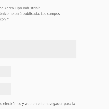
ma Aerea Tipo Industrial”
rónico no será publicada.
Los campos
 con
*
 electrónico y web en este navegador para la