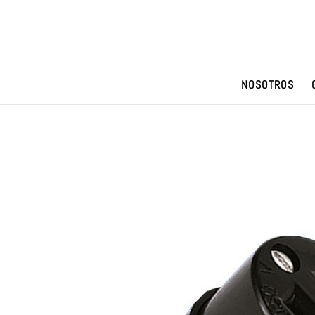
NOSOTROS