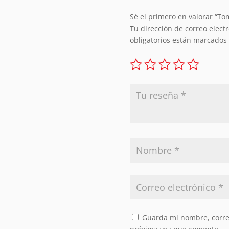
Sé el primero en valorar “To
Tu dirección de correo elect
obligatorios están marcados
Guarda mi nombre, correo