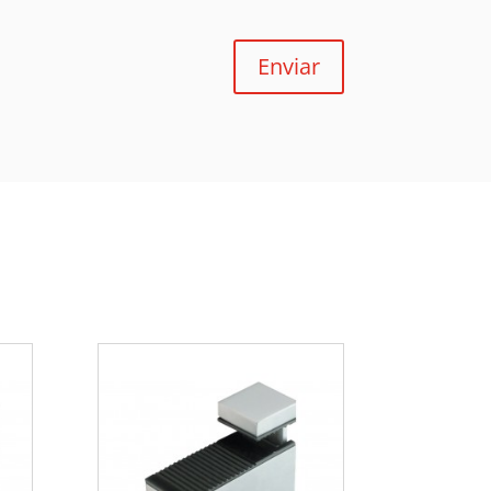
Enviar