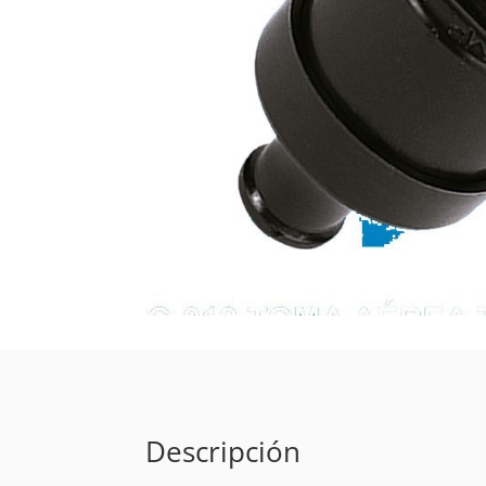
Descripción