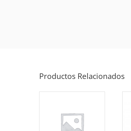
Productos Relacionados