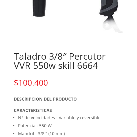
Taladro 3/8″ Percutor
VVR 550w skill 6664
$
100.400
DESCRIPCION DEL PRODUCTO
CARACTERISTICAS
N° de velocidades : Variable y reversible
Potencia : 550 W
Mandril : 3/8 ” (10 mm)