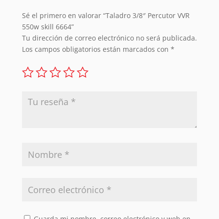
Sé el primero en valorar “Taladro 3/8″ Percutor VVR
550w skill 6664”
Tu dirección de correo electrónico no será publicada.
Los campos obligatorios están marcados con
*
Guarda mi nombre, correo electrónico y web en