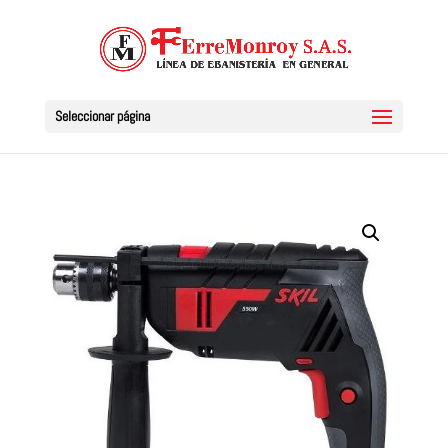
Seleccionar página