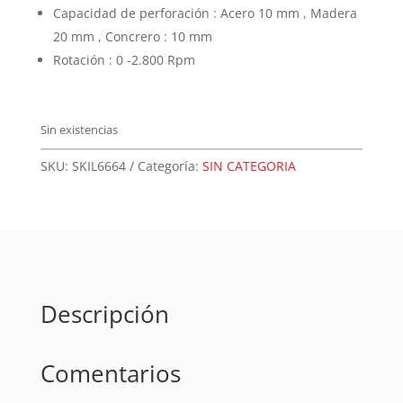
Capacidad de perforación : Acero 10 mm , Madera
20 mm , Concrero : 10 mm
Rotación : 0 -2.800 Rpm
Sin existencias
SKU:
SKIL6664
Categoría:
SIN CATEGORIA
Descripción
Comentarios