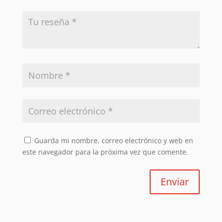
Guarda mi nombre, correo electrónico y web en
este navegador para la próxima vez que comente.
Enviar