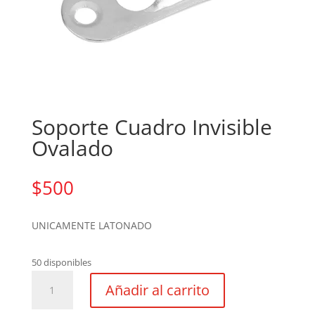
Soporte Cuadro Invisible
Ovalado
$
500
UNICAMENTE LATONADO
50 disponibles
Soporte
Añadir al carrito
Cuadro
Invisible