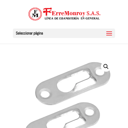
Seleccionar página