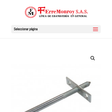
Seleccionar página