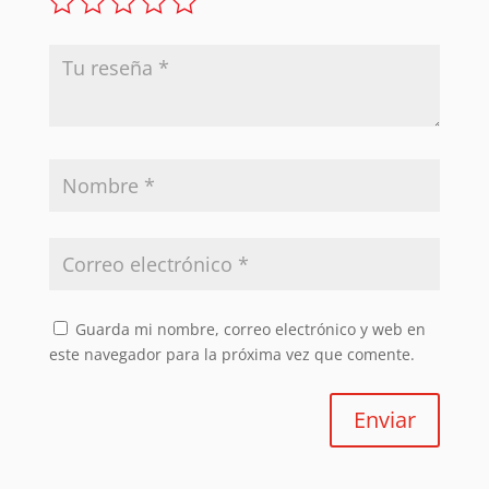
Guarda mi nombre, correo electrónico y web en
este navegador para la próxima vez que comente.
Enviar