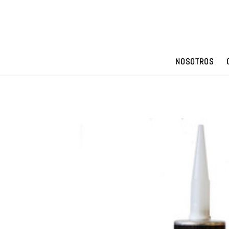
NOSOTROS