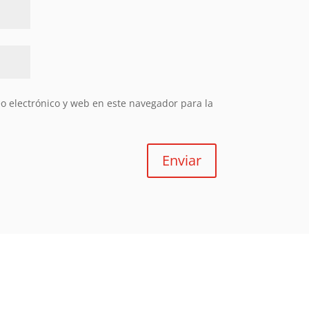
 electrónico y web en este navegador para la
Enviar