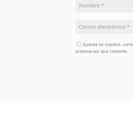
Guarda mi nombre, correo
próxima vez que comente.