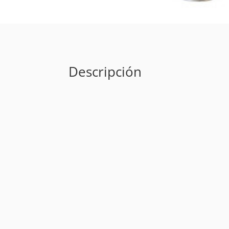
Descripción