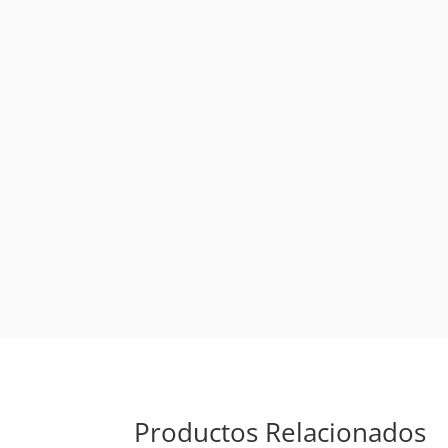
Productos Relacionados