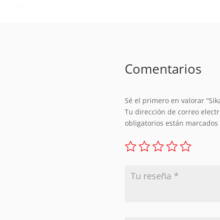
Comentarios
Sé el primero en valorar “Sik
Tu dirección de correo elect
obligatorios están marcados