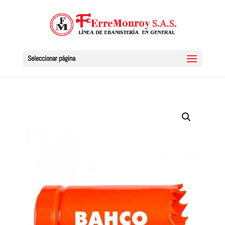
Seleccionar página