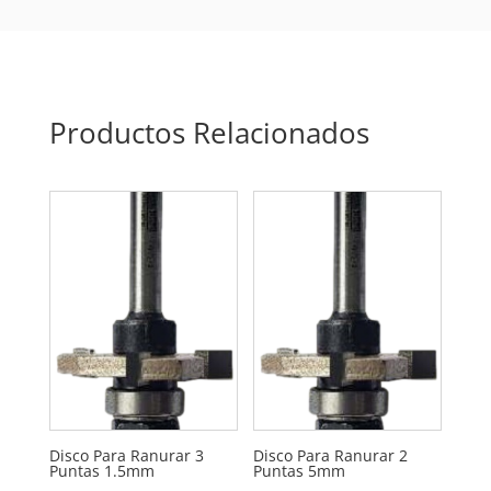
Productos Relacionados
Disco Para Ranurar 3
Disco Para Ranurar 2
Puntas 1.5mm
Puntas 5mm