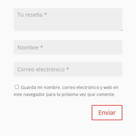
Guarda mi nombre, correo electrónico y web en
este navegador para la próxima vez que comente.
Enviar