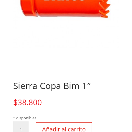
Sierra Copa Bim 1″
$
38.800
5 disponibles
Sierra
Añadir al carrito
Copa