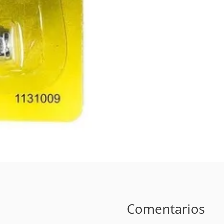
Comentarios