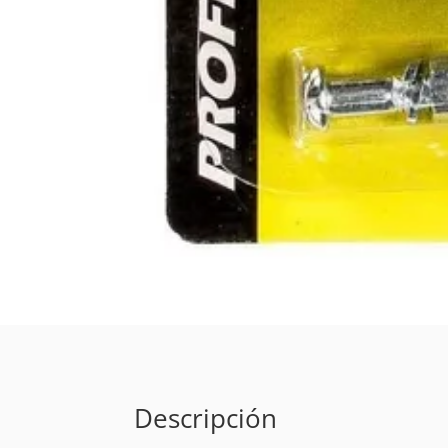
Descripción