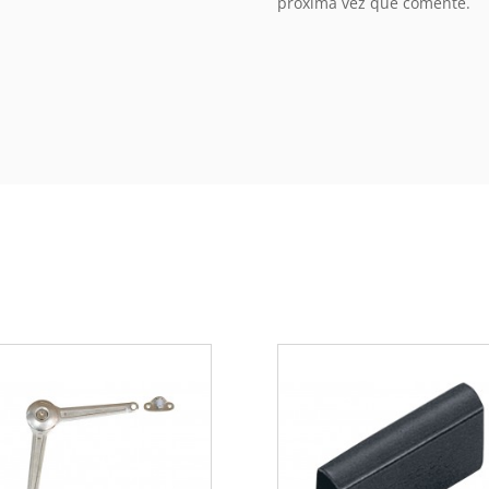
próxima vez que comente.