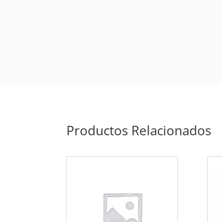
Productos Relacionados