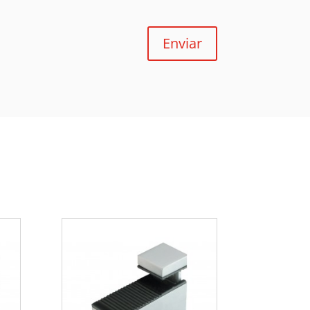
Enviar