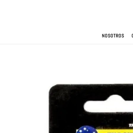
NOSOTROS