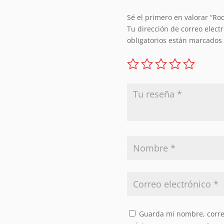
Sé el primero en valorar “R
Tu dirección de correo elect
obligatorios están marcados
Guarda mi nombre, correo