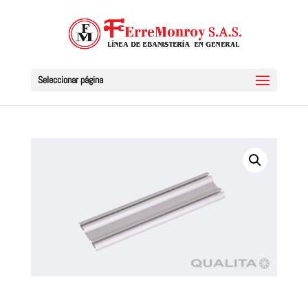
Seleccionar página