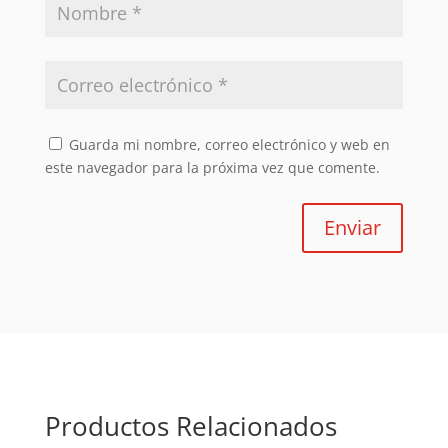
Guarda mi nombre, correo electrónico y web en
este navegador para la próxima vez que comente.
Enviar
Productos Relacionados