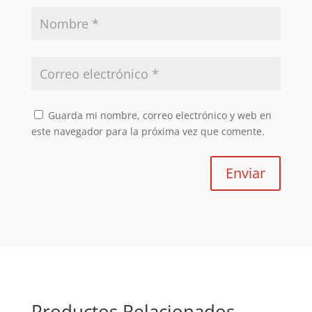
Guarda mi nombre, correo electrónico y web en
este navegador para la próxima vez que comente.
Enviar
Productos Relacionados