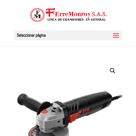
Seleccionar página