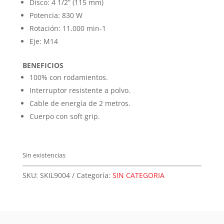
Disco: 4 1/2” (115 mm)
Potencia: 830 W
Rotación: 11.000 min-1
Eje: M14
BENEFICIOS
100% con rodamientos.
Interruptor resistente a polvo.
Cable de energía de 2 metros.
Cuerpo con soft grip.
Sin existencias
SKU:
SKIL9004
Categoría:
SIN CATEGORIA