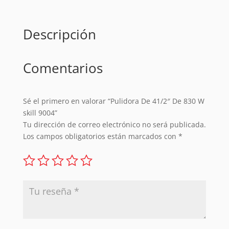
Descripción
Comentarios
Sé el primero en valorar “Pulidora De 41/2″ De 830 W
skill 9004”
Tu dirección de correo electrónico no será publicada.
Los campos obligatorios están marcados con
*