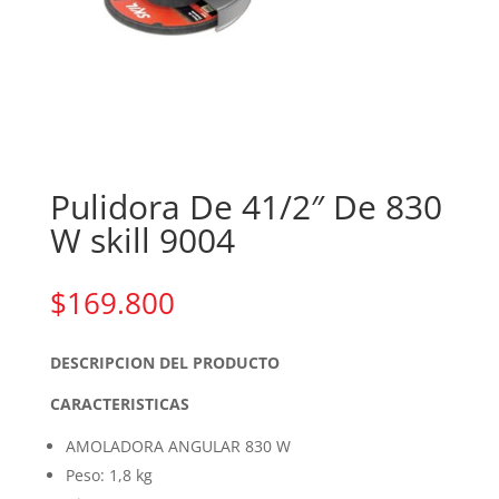
Pulidora De 41/2″ De 830
W skill 9004
$
169.800
DESCRIPCION DEL PRODUCTO
CARACTERISTICAS
AMOLADORA ANGULAR 830 W
Peso: 1,8 kg