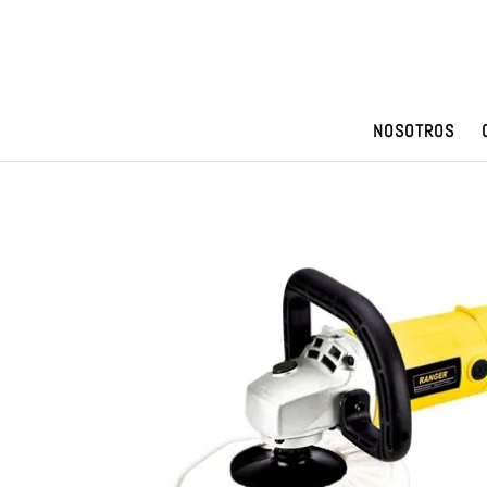
NOSOTROS