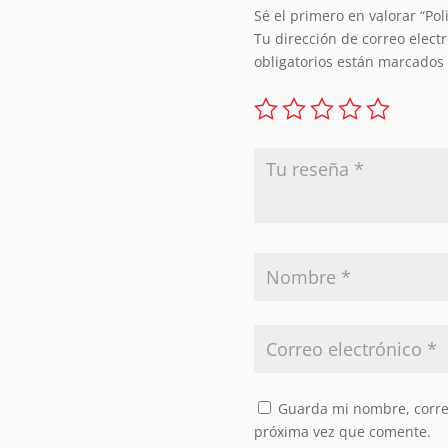
Sé el primero en valorar “Po
Tu dirección de correo elect
obligatorios están marcados
Guarda mi nombre, correo
próxima vez que comente.