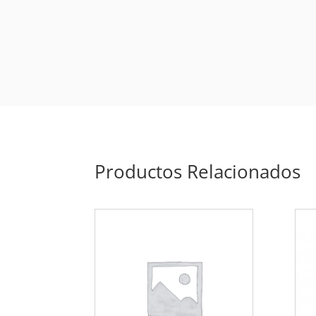
Productos Relacionados