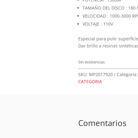
TAMAÑO DEL DISCO : 180 
VELOCIDAD : 1000-3000 R
VOLTAJE : 110V
Especial para pulir superfi
Dar brillo a resinas sintéticas
Sin existencias
SKU:
MP2017920
Categoría
CATEGORIA
Comentarios