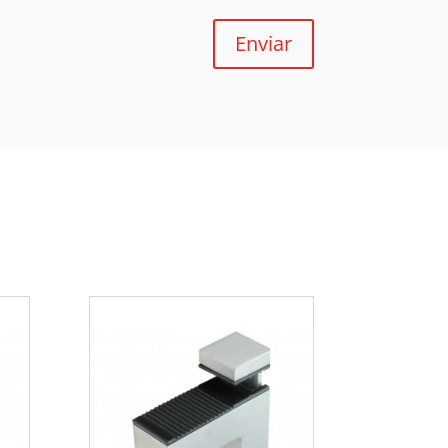
Enviar