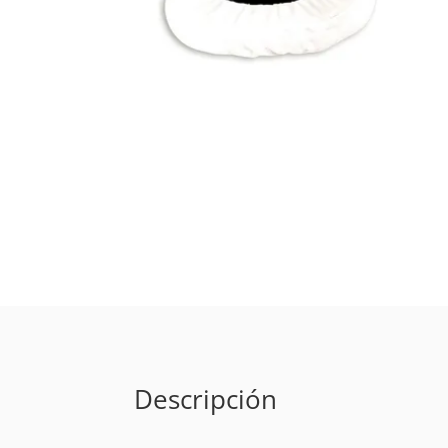
Descripción