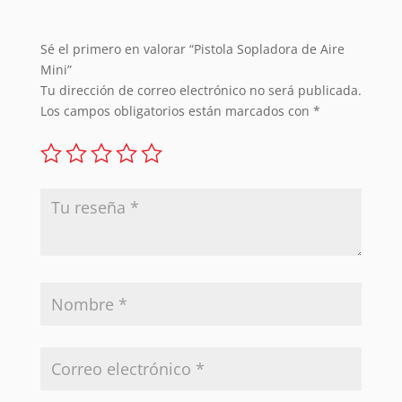
Sé el primero en valorar “Pistola Sopladora de Aire
Mini”
Tu dirección de correo electrónico no será publicada.
Los campos obligatorios están marcados con
*