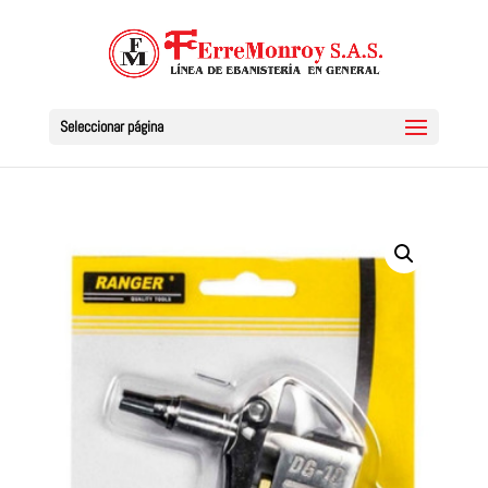
Seleccionar página