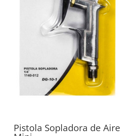
Pistola Sopladora de Aire