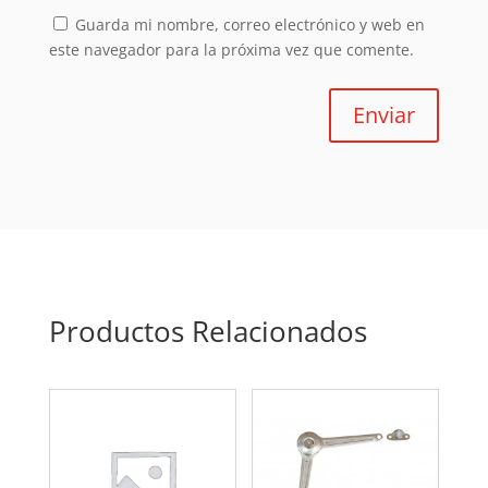
Guarda mi nombre, correo electrónico y web en
este navegador para la próxima vez que comente.
Enviar
Productos Relacionados