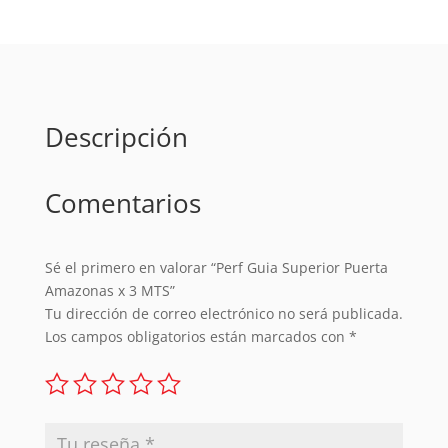
x
3
MTS
cantidad
Descripción
Comentarios
Sé el primero en valorar “Perf Guia Superior Puerta
Amazonas x 3 MTS”
Tu dirección de correo electrónico no será publicada.
Los campos obligatorios están marcados con
*