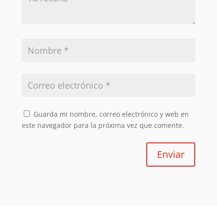
Guarda mi nombre, correo electrónico y web en
este navegador para la próxima vez que comente.
Enviar