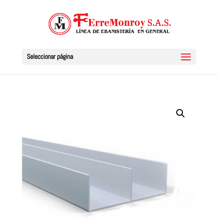
Seleccionar página