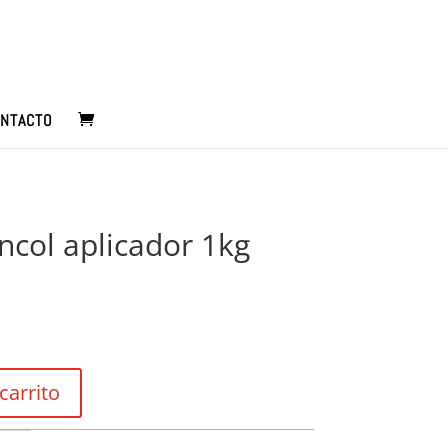
NTACTO
ncol aplicador 1kg
carrito