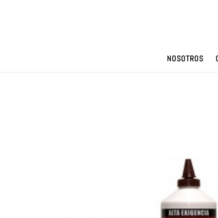
NOSOTROS