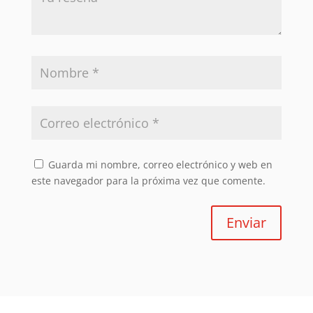
Guarda mi nombre, correo electrónico y web en
este navegador para la próxima vez que comente.
Enviar