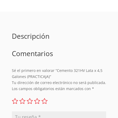
Galones
(PRACTICAJA)
cantidad
Descripción
Comentarios
Sé el primero en valorar “Cemento 321HV Lata x 4,5
Galones (PRACTICAJA)”
Tu dirección de correo electrónico no será publicada.
Los campos obligatorios están marcados con
*