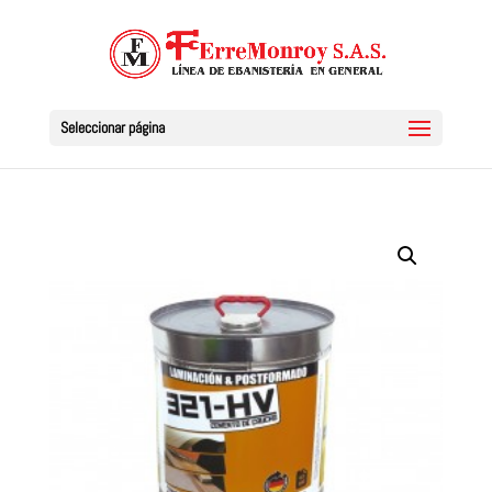
Seleccionar página