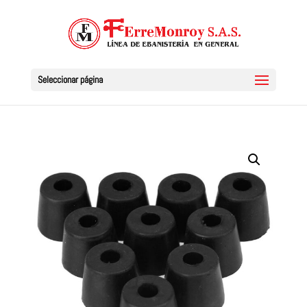
Seleccionar página