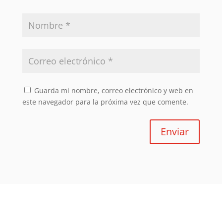
Guarda mi nombre, correo electrónico y web en
este navegador para la próxima vez que comente.
Enviar