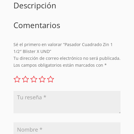
Descripción
Comentarios
Sé el primero en valorar “Pasador Cuadrado Zin 1
1/2″ Blister X UND”
Tu dirección de correo electrónico no será publicada.
Los campos obligatorios están marcados con
*