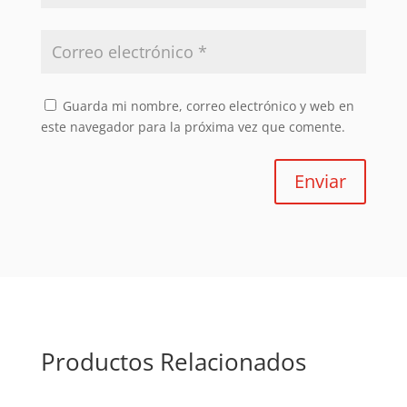
Guarda mi nombre, correo electrónico y web en
este navegador para la próxima vez que comente.
Enviar
Productos Relacionados