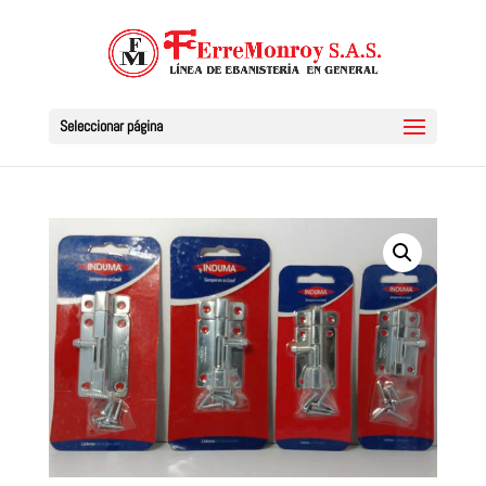
Seleccionar página