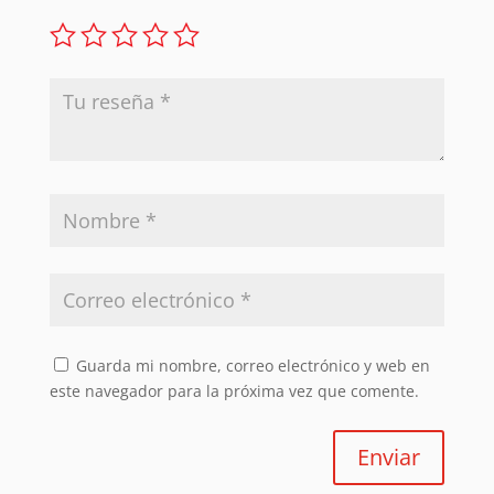
Guarda mi nombre, correo electrónico y web en
este navegador para la próxima vez que comente.
Enviar