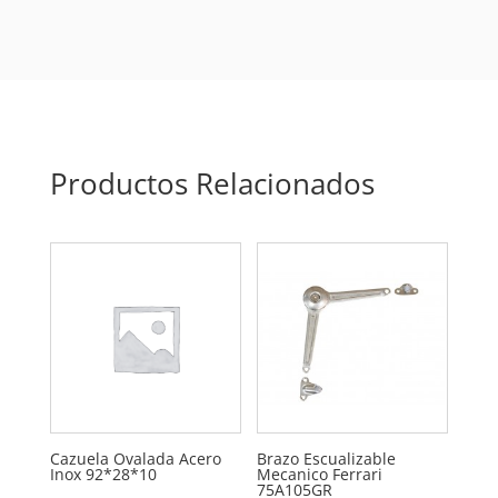
Productos Relacionados
Cazuela Ovalada Acero
Brazo Escualizable
Inox 92*28*10
Mecanico Ferrari
75A105GR