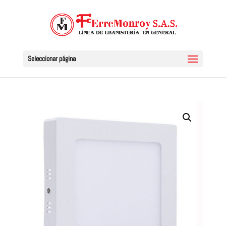
Seleccionar página