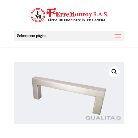
Seleccionar página