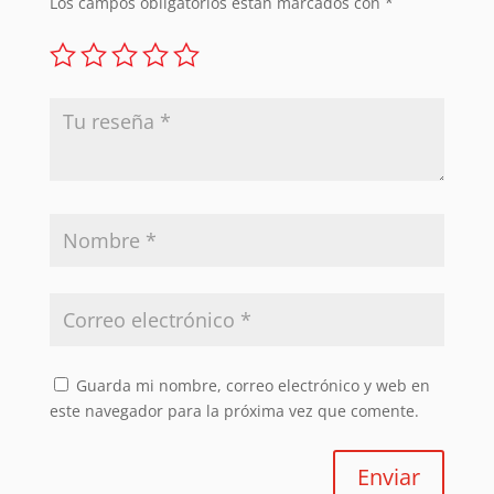
Los campos obligatorios están marcados con
*
Guarda mi nombre, correo electrónico y web en
este navegador para la próxima vez que comente.
Enviar