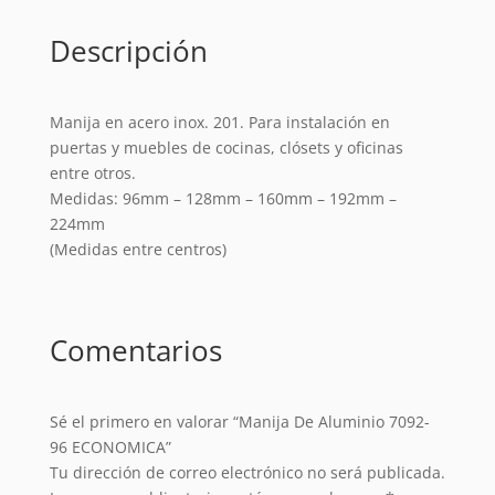
Descripción
Manija en acero inox. 201. Para instalación en
puertas y muebles de cocinas, clósets y oficinas
entre otros.
Medidas: 96mm – 128mm – 160mm – 192mm –
224mm
(Medidas entre centros)
Comentarios
Sé el primero en valorar “Manija De Aluminio 7092-
96 ECONOMICA”
Tu dirección de correo electrónico no será publicada.