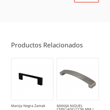
Productos Relacionados
Manija Negra Zamak
MANIJA NIQUEL
CEPILLADO CC96 MM /