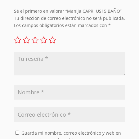
Sé el primero en valorar “Manija CAPRI US15 BAÑO”
Tu dirección de correo electrónico no será publicada.
Los campos obligatorios están marcados con
*
Guarda mi nombre, correo electrónico y web en