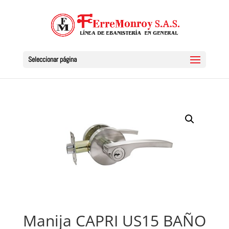
Seleccionar página
Manija CAPRI US15 BAÑO