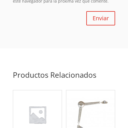
este navegador para la próxima vez que comente.
Enviar
Productos Relacionados