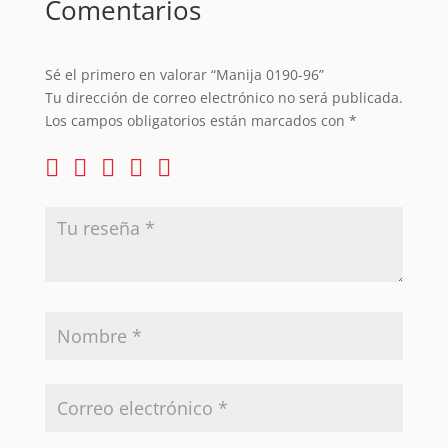
Comentarios
Sé el primero en valorar “Manija 0190-96”
Tu dirección de correo electrónico no será publicada.
Los campos obligatorios están marcados con
*