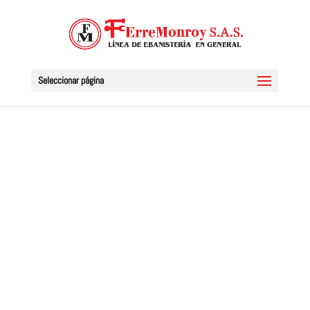
Seleccionar página