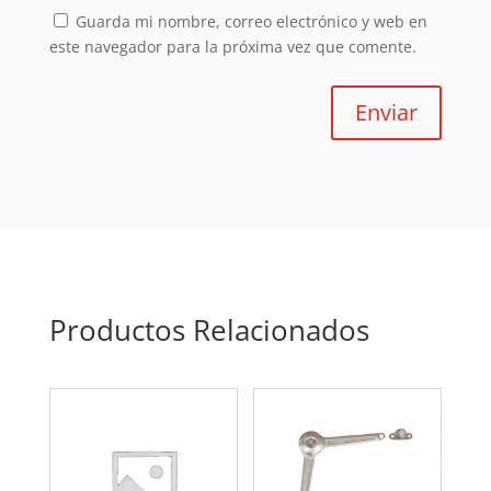
Guarda mi nombre, correo electrónico y web en
este navegador para la próxima vez que comente.
Enviar
Productos Relacionados