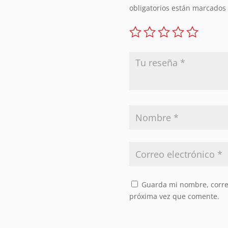
obligatorios están marcados
Guarda mi nombre, correo
próxima vez que comente.