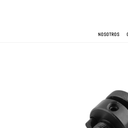
NOSOTROS