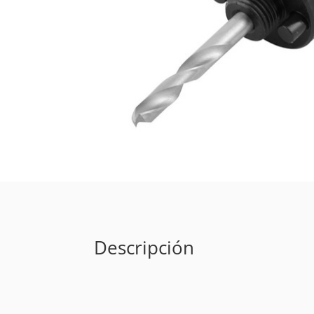
Descripción