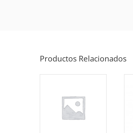
Productos Relacionados