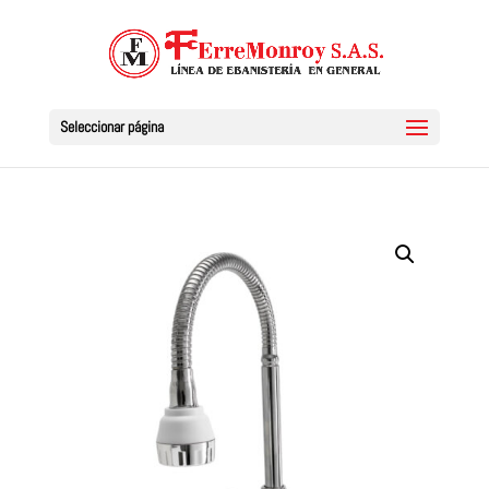
Seleccionar página