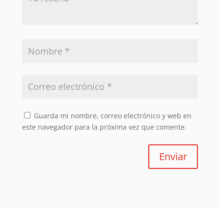
Guarda mi nombre, correo electrónico y web en
este navegador para la próxima vez que comente.
Enviar