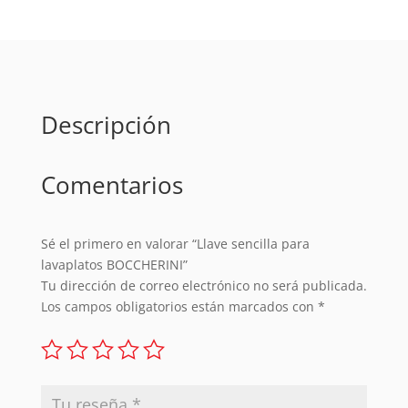
cantidad
Descripción
Comentarios
Sé el primero en valorar “Llave sencilla para
lavaplatos BOCCHERINI”
Tu dirección de correo electrónico no será publicada.
Los campos obligatorios están marcados con
*