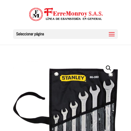
Seleccionar página