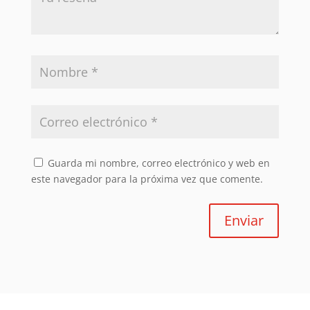
Guarda mi nombre, correo electrónico y web en
este navegador para la próxima vez que comente.
Enviar