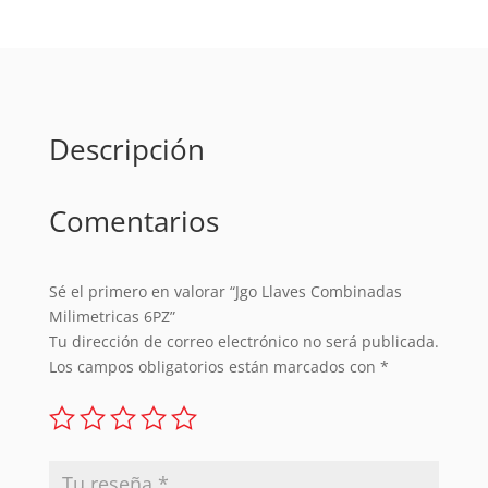
cantidad
Descripción
Comentarios
Sé el primero en valorar “Jgo Llaves Combinadas
Milimetricas 6PZ”
Tu dirección de correo electrónico no será publicada.
Los campos obligatorios están marcados con
*