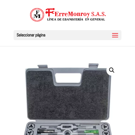
Seleccionar página