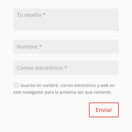
Guarda mi nombre, correo electrónico y web en
este navegador para la próxima vez que comente.
Enviar