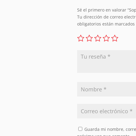
Sé el primero en valorar “So
Tu dirección de correo elect
obligatorios están marcados
Guarda mi nombre, correo