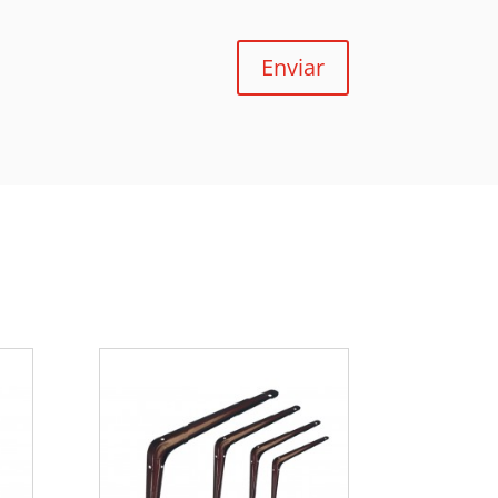
Enviar