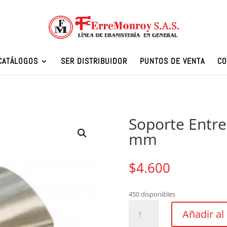
CATÁLOGOS
SER DISTRIBUIDOR
PUNTOS DE VENTA
CO
Soporte Entre 
mm
$
4.600
450 disponibles
Soporte
Añadir al 
Entre