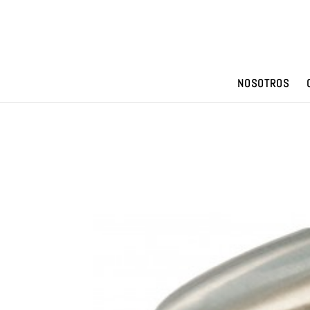
NOSOTROS