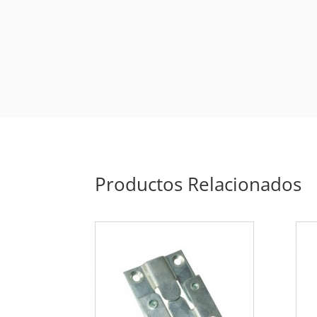
Productos Relacionados