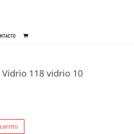
NTACTO
Vidrio 118 vidrio 10
carrito