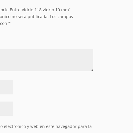
porte Entre Vidrio 118 vidrio 10 mm”
rónico no será publicada.
Los campos
 con
*
 electrónico y web en este navegador para la