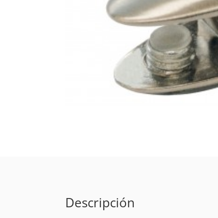
Descripción