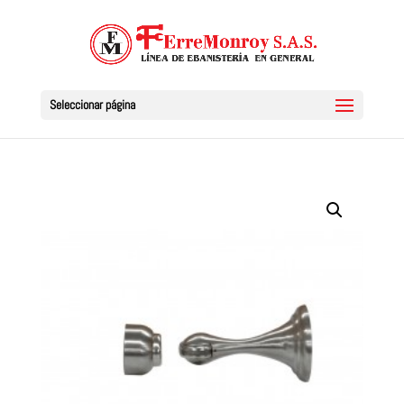
Seleccionar página