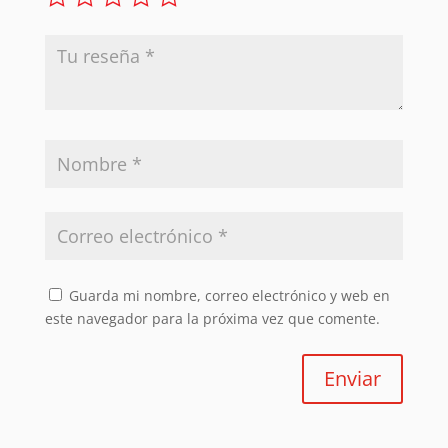
Guarda mi nombre, correo electrónico y web en
este navegador para la próxima vez que comente.
Enviar